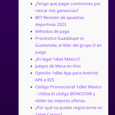
¿Tengo que pagar comisiones por
retirar mis ganancias?
BET Revisión de apuestas
deportivas 2023
Métodos de pago
Pronóstico Guadalupe vs
Guatemala; el líder del grupo D en
juego
¿Es legal 1xbet México?
Juegos de Mesa en Vivo
Opinión 1xBet App para Android
APK e IOS
Código Promocional 1xBet México
– Utiliza el código BONOSTAR y
obtén las mejores ofertas
¿Por qué no puedo registrarme en
1xbet Casino?