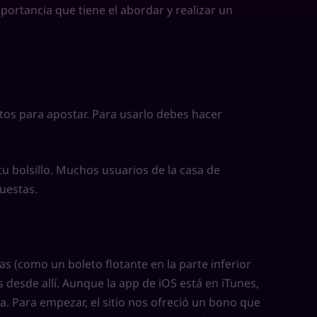
ortancia que tiene el abordar y realizar un
itos para apostar. Para usarlo debes hacer
tu bolsillo. Muchos usuarios de la casa de
puestas.
s (como un boleto flotante en la parte inferior
desde allí. Aunque la app de iOS está en iTunes,
a. Para empezar, el sitio nos ofreció un bono que