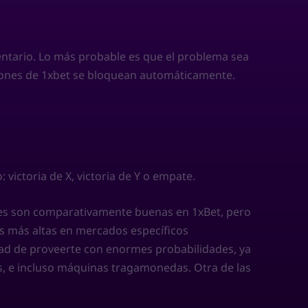
ntario. Lo más probable es que el problema sea
caciones de 1xbet se bloquean automáticamente.
ictoria de X, victoria de Y o empate.
dades son comparativamente buenas en 1xBet, pero
s más altas en mercados específicos
ad de proveerte con enormes probabilidades, ya
nos, e incluso máquinas tragamonedas. Otra de las