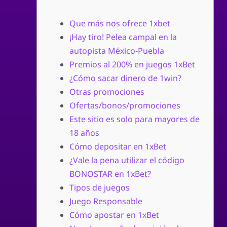
Que más nos ofrece 1xbet
¡Hay tiro! Pelea campal en la
autopista México-Puebla
Premios al 200% en juegos 1xBet
¿Cómo sacar dinero de 1win?
Otras promociones
Ofertas/bonos/promociones
Este sitio es solo para mayores de
18 años
Cómo depositar en 1xBet
¿Vale la pena utilizar el código
BONOSTAR en 1xBet?
Tipos de juegos
Juego Responsable
Cómo apostar en 1xBet