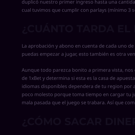
duplicó nuestro primer ingreso hasta una cantida
cual tuvimos que cumplir con parlays (mínimo 3 s
¿CUÁNTO TARDA EL 
La aprobación y abono en cuenta de cada uno de 
puedas empezar a jugar, esto también es otra ven
Aunque todo parezca bonito a primera vista, nos 
de 1xBet y determina si esta es la casa de apuestas
idiomas disponibles dependera de tu region por 
poco molesto porque toma tiempo en cargar tu ju
mala pasada que el juego se trabara. Así que c
¿CÓMO SACAR DINE