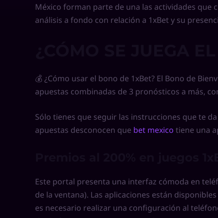
México forman parte de una las actividades que c
análisis a fondo con relación a 1xBet y su presenci
¿CÓMO SE JUEGA EL
💰 ¿Cómo usar el bono de 1xBet? El Bono de Bienve
apuestas combinadas de 3 pronósticos a más, con
Sólo tienes que seguir las instrucciones que te da
apuestas desconocen que
bet mexico
tiene una ap
Premios al 200% en juegos 1x
Este portal presenta una interfaz cómoda en teléf
de la ventana). Las aplicaciones están disponible
es necesario realizar una configuración al teléfo