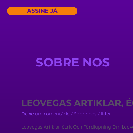
Ir
ASSINE JÁ
para
o
conteúdo
Post
pagination
SOBRE NOS
Leovegas
LEOVEGAS ARTIKLAR, 
Artiklar,
Deixe um comentário
/
Sobre nos
/
lider
écrit
Och
Leovegas Artiklar, écrit Och Fördjupning Om Leove
Fördjupning