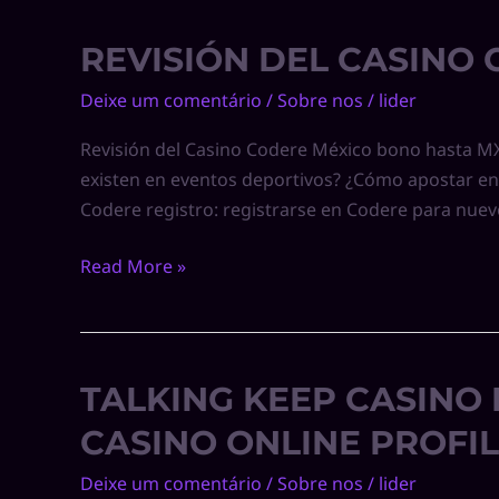
Código
De
Revisión
REVISIÓN DEL CASINO
Bono
del
Deixe um comentário
/
Sobre nos
/
lider
Codere
Casino
Para
Codere
Revisión del Casino Codere México bono hasta MX
Ganar
México
existen en eventos deportivos? ¿Cómo apostar en
Más
bono
Codere registro: registrarse en Codere para nue
Dinero
hasta
Con
MX$3
Read More »
Este
500
Bono
De
Bienvenida
Talking
TALKING KEEP CASINO
Julio
Keep
CASINO ONLINE PROFIL
2023
Casino
México
Roulette,
Deixe um comentário
/
Sobre nos
/
lider