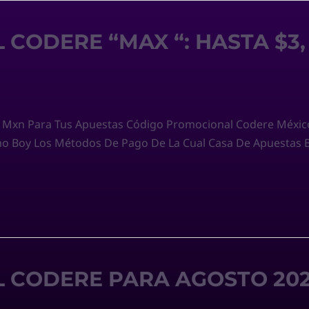
CODERE “MAX “: HASTA $3,
0 Mxn Para Tus Apuestas Código Promocional Codere México
mo Boy Los Métodos De Pago De La Cual Casa De Apuestas 
CODERE PARA AGOSTO 2023