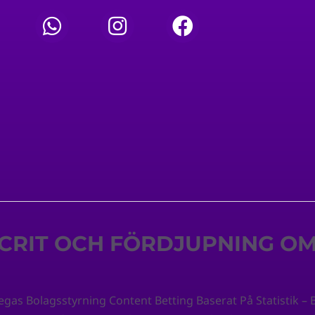
W
I
F
h
n
a
a
s
c
t
t
e
s
a
b
a
g
o
p
r
o
p
a
k
m
ÉCRIT OCH FÖRDJUPNING O
gas Bolagsstyrning Content Betting Baserat På Statistik – 