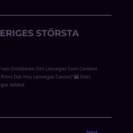
ERIGES STÖRSTA
dernas Omdömen Om Leovegas Com Content
inns Det Hos Leovegas Casino? 🎰 Slots
egas Added
Next
→