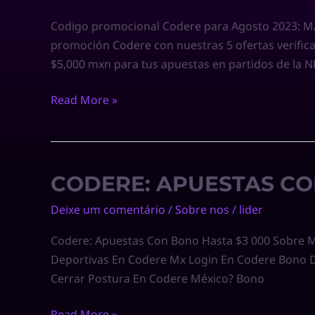
Codere
para
Codigo promocional Codere para Agosto 2023: M
Agosto
promoción Codere con nuestras 5 ofertas verific
2023:
$5,000 mxn para tus apuestas en partidos de la N
MAX***
Apuestas
Read More »
Codere:
CODERE: APUESTAS CO
Apuestas
Deixe um comentário
/
Sobre nos
/
lider
Con
Bono
Codere: Apuestas Con Bono Hasta $3 000 Sobre M
Hasta
Deportivas En Codere Mx Login En Codere Bono D
$3
Cerrar Postura En Codere México? Bono
000
Sobre
Read More »