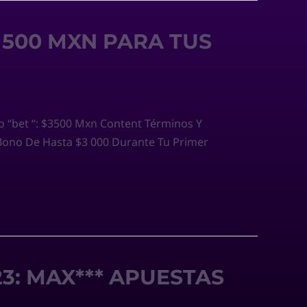
 500 MXN PARA TUS
 “bet “: $3500 Mxn Content Términos Y
Bono De Hasta $3 000 Durante Tu Primer
: MAX*** APUESTAS