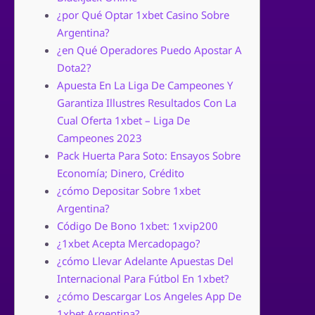
¿por Qué Optar 1xbet Casino Sobre
Argentina?
¿en Qué Operadores Puedo Apostar A
Dota2?
Apuesta En La Liga De Campeones Y
Garantiza Illustres Resultados Con La
Cual Oferta 1xbet – Liga De
Campeones 2023
Pack Huerta Para Soto: Ensayos Sobre
Economía; Dinero, Crédito
¿cómo Depositar Sobre 1xbet
Argentina?
Código De Bono 1xbet: 1xvip200
¿1xbet Acepta Mercadopago?
¿cómo Llevar Adelante Apuestas Del
Internacional Para Fútbol En 1xbet?
¿cómo Descargar Los Angeles App De
1xbet Argentina?