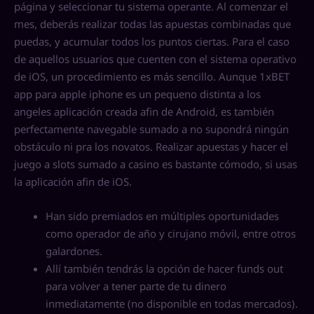
página y seleccionar tu sistema operante. Al comenzar el
mes, deberás realizar todas las apuestas combinadas que
puedas, y acumular todos los puntos ciertas. Para el caso
de aquellos usuarios que cuenten con el sistema operativo
de iOS, un procedimiento es más sencillo. Aunque 1xBET
app para apple iphone es un pequeno distinta a los
angeles aplicación creada afin de Android, es también
perfectamente navegable sumado a no supondrá ningún
obstáculo ni pra los novatos. Realizar apuestas y hacer el
juego a slots sumado a casino es bastante cómodo, si usas
la aplicación afin de iOS.
Han sido premiados en múltiples oportunidades
como operador de año y cirujano móvil, entre otros
galardones.
Allí también tendrás la opción de hacer funds out
para volver a tener parte de tu dinero
inmediatamente (no disponible en todas mercados).