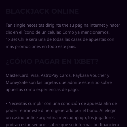
BLACKJACK ONLINE
Tan single necesitas dirigirte the su página internet y hacer
clic en el ícono de un celular. Como ya mencionamos,
1xBet Chile sera una de todas las casas de apuestas con
más promociones en todo este país.
¿CÓMO PAGAR EN 1XBET?
MasterCard, Visa, AstroPay Cards, Paykasa Voucher y
MoneySafe son las tarjetas que admite este sitio sobre
apuestas como experiencias de pago.
• Necesitás cumplir con una condición de apuesta afin de
poder retirar este dinero generado por el bono. Al elegir
un casino online argentina mercadopago, los jugadores
podran estar seguros sobre que su información financiera