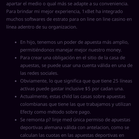
apartar el medio o qual más se adapte a su conveniencia.
Para brindar mi mejor experiencia, 1xBet ha integrado
muchos softwares de estrato para on line on line casino en
línea adentro de su organizacion.
En hijo, tenemos un poder de apuesta más amplio,
permitiéndonos manejar mejor nuestro money.
Para crear una obligación en el sitio de la casa de
apuestas, se puede usar una cuenta válida en una de
las redes sociales.
Obviamente, lo que significa que que tiene 25 líneas
activas puede gastar inclusive $5 por cadan una.
Actualmente, estas child las casas sobre apuestas
colombianas que tiene las que trabajamos y utilizan
Efecty como método sobre pago.
Se remonta p? linje med única permiso de apuestas
deportivas alemana válida con antelacion, como se
calculan las cuotas en las apuestas deportivas en