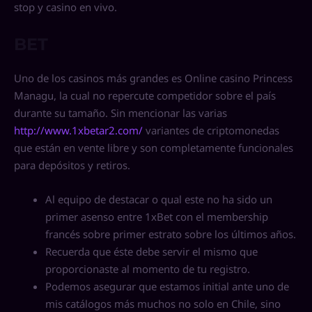
stop y casino en vivo.
BET
Uno de los casinos más grandes es Online casino Princess
Managu, la cual no repercute competidor sobre el país
durante su tamaño. Sin mencionar las varias
http://www.1xbetar2.com/
variantes de criptomonedas
que están en vente libre y son completamente funcionales
para depósitos y retiros.
Al equipo de destacar o qual este no ha sido un
primer asenso entre 1xBet con el membership
francés sobre primer estrato sobre los últimos años.
Recuerda que éste debe servir el mismo que
proporcionaste al momento de tu registro.
Podemos asegurar que estamos initial ante uno de
mis catálogos más muchos no solo en Chile, sino