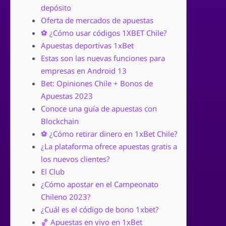
depósito
Oferta de mercados de apuestas
⚽ ¿Cómo usar códigos 1XBET Chile?
Apuestas deportivas 1xBet
Estas son las nuevas funciones para
empresas en Android 13
Bet: Opiniones Chile + Bonos de
Apuestas 2023
Conoce una guía de apuestas con
Blockchain
⚽ ¿Cómo retirar dinero en 1xBet Chile?
¿La plataforma ofrece apuestas gratis a
los nuevos clientes?
El Club
¿Cómo apostar en el Campeonato
Chileno 2023?
¿Cuál es el código de bono 1xbet?
🏀 Apuestas en vivo en 1xBet