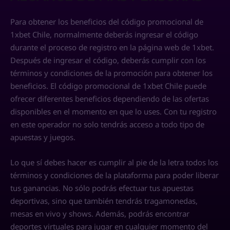
Para obtener los beneficios del código promocional de
1xbet Chile, normalmente deberás ingresar el código
durante el proceso de registro en la página web de 1xbet.
Después de ingresar el código, deberás cumplir con los
términos y condiciones de la promoción para obtener los
beneficios. El código promocional de 1xbet Chile puede
ofrecer diferentes beneficios dependiendo de las ofertas
disponibles en el momento en que lo uses. Con tu registro
en este operador no solo tendrás acceso a todo tipo de
apuestas y juegos.
Lo que sí debes hacer es cumplir al pie de la letra todos los
términos y condiciones de la plataforma para poder liberar
tus ganancias. No sólo podrás efectuar tus apuestas
deportivas, sino que también tendrás tragamonedas,
mesas en vivo y shows. Además, podrás encontrar
deportes virtuales para jugar en cualquier momento del