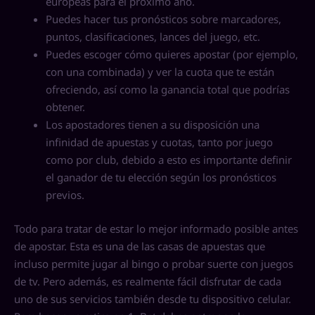
europeas para el próximo año.
Puedes hacer tus pronósticos sobre marcadores,
puntos, clasificaciones, lances del juego, etc.
Puedes escoger cómo quieres apostar (por ejemplo,
con una combinada) y ver la cuota que te están
ofreciendo, así como la ganancia total que podrías
obtener.
Los apostadores tienen a su disposición una
infinidad de apuestas y cuotas, tanto por juego
como por club, debido a esto es importante definir
el ganador de tu elección según los pronósticos
previos.
Todo para tratar de estar lo mejor informado posible antes
de apostar. Esta es una de las casas de apuestas que
incluso permite jugar al bingo o probar suerte con juegos
de tv. Pero además, es realmente fácil disfrutar de cada
uno de sus servicios también desde tu dispositivo celular.