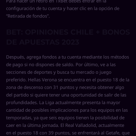
Para hacer un retiro en 1xBet debes entrar en la
configuración de tu cuenta y hacer clic en la opción de
“Retirada de fondos”.
BET: OPINIONES CHILE + BONOS
DE APUESTAS 2023
Después, agrega fondos a tu cuenta mediante los métodos
de pago si no dispones de saldo. Por último, ve a las
secciones de deportes y busca tu mercado o juego
preferido. Hellas Verona se encuentra en el puesto 18 de la
zona de descenso con 31 puntos y necesita obtener algo
del partido si quiere tener una oportunidad de salir de las
profundidades. La Liga actualmente presenta la mayor
cantidad de posibles implicaciones para los equipos en las
temporadas, ya que seis equipos tienen la posibilidad de
caer en la última jornada. El Real Valladolid, actualmente
en el puesto 18 con 39 puntos, se enfrentará al Getafe, que