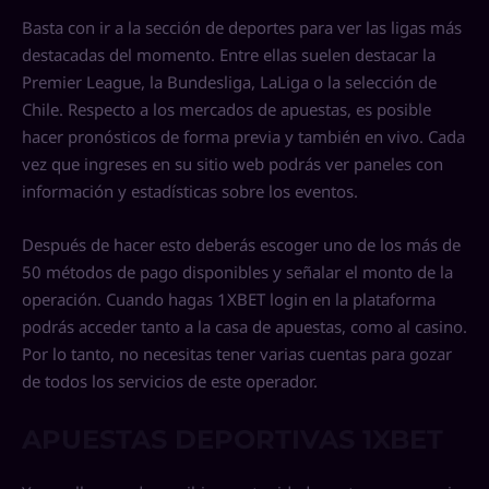
Basta con ir a la sección de deportes para ver las ligas más
destacadas del momento. Entre ellas suelen destacar la
Premier League, la Bundesliga, LaLiga o la selección de
Chile. Respecto a los mercados de apuestas, es posible
hacer pronósticos de forma previa y también en vivo. Cada
vez que ingreses en su sitio web podrás ver paneles con
información y estadísticas sobre los eventos.
Después de hacer esto deberás escoger uno de los más de
50 métodos de pago disponibles y señalar el monto de la
operación. Cuando hagas 1XBET login en la plataforma
podrás acceder tanto a la casa de apuestas, como al casino.
Por lo tanto, no necesitas tener varias cuentas para gozar
de todos los servicios de este operador.
APUESTAS DEPORTIVAS 1XBET