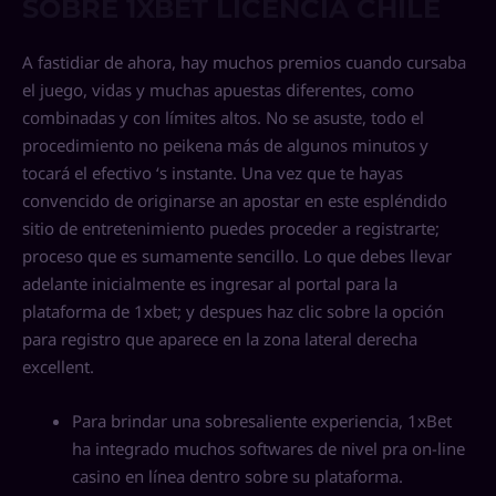
SOBRE 1XBET LICENCIA CHILE
A fastidiar de ahora, hay muchos premios cuando cursaba
el juego, vidas y muchas apuestas diferentes, como
combinadas y con límites altos. No se asuste, todo el
procedimiento no peikena más de algunos minutos y
tocará el efectivo ‘s instante. Una vez que te hayas
convencido de originarse an apostar en este espléndido
sitio de entretenimiento puedes proceder a registrarte;
proceso que es sumamente sencillo. Lo que debes llevar
adelante inicialmente es ingresar al portal para la
plataforma de 1xbet; y despues haz clic sobre la opción
para registro que aparece en la zona lateral derecha
excellent.
Para brindar una sobresaliente experiencia, 1xBet
ha integrado muchos softwares de nivel pra on-line
casino en línea dentro sobre su plataforma.