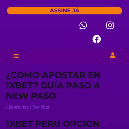
Ir
ASSINE JÁ
para
o
W
F
I
conteúdo
h
a
n
a
c
s
t
e
t
s
b
a
Menu
PÁGINA EM MANUTENÇÃO
Para sua empresa
Trabalhe conosco
a
o
g
Post
p
o
r
¿COMO APOSTAR EN
navigation
p
k
a
1XBET? GUÍA PASO A
m
NEW PASO
/
Sobre nos
/ Por
lider
1XBET PERÚ OPCIÓN