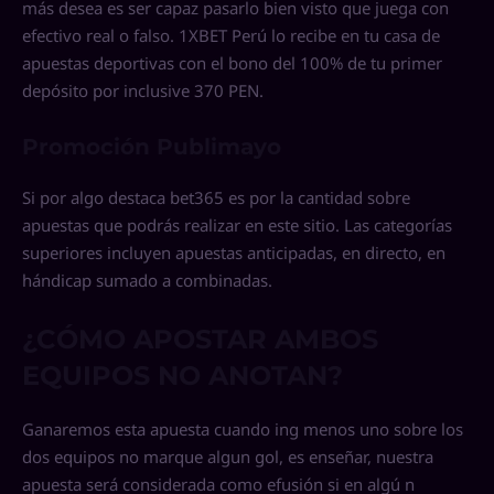
más desea es ser capaz pasarlo bien visto que juega con
efectivo real o falso. 1XBET Perú lo recibe en tu casa de
apuestas deportivas con el bono del 100% de tu primer
depósito por inclusive 370 PEN.
Promoción Publimayo
Si por algo destaca bet365 es por la cantidad sobre
apuestas que podrás realizar en este sitio. Las categorías
superiores incluyen apuestas anticipadas, en directo, en
hándicap sumado a combinadas.
¿CÓMO APOSTAR AMBOS
EQUIPOS NO ANOTAN?
Ganaremos esta apuesta cuando ing menos uno sobre los
dos equipos no marque algun gol, es enseñar, nuestra
apuesta será considerada como efusión si en algú n