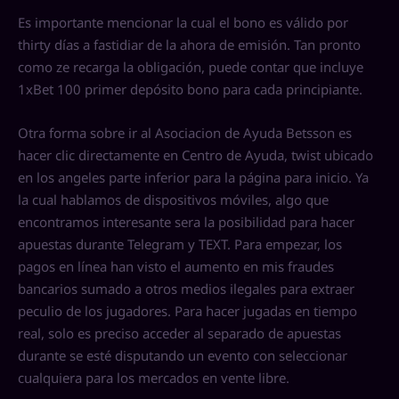
Es importante mencionar la cual el bono es válido por
thirty días a fastidiar de la ahora de emisión. Tan pronto
como ze recarga la obligación, puede contar que incluye
1xBet 100 primer depósito bono para cada principiante.
Otra forma sobre ir al Asociacion de Ayuda Betsson es
hacer clic directamente en Centro de Ayuda, twist ubicado
en los angeles parte inferior para la página para inicio. Ya
la cual hablamos de dispositivos móviles, algo que
encontramos interesante sera la posibilidad para hacer
apuestas durante Telegram y TEXT. Para empezar, los
pagos en línea han visto el aumento en mis fraudes
bancarios sumado a otros medios ilegales para extraer
peculio de los jugadores. Para hacer jugadas en tiempo
real, solo es preciso acceder al separado de apuestas
durante se esté disputando un evento con seleccionar
cualquiera para los mercados en vente libre.