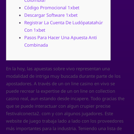
Código Promocional 1xbet
Descargar Software 1xbet
Registrar La Cuenta De Ludópatatahúr
Con 1xbet
Pasos Para Hacer Una Apuesta Anti
Combinada
En la hoy, las apuestas sobre vivo representan una
modalidad de intriga muy buscada durante parte de los
apostadores. A través de un on line casino en vivo se
puede recrear la expertise de un on line on collection
casino real, aun estando desde incapere. Todo gracias the
que se puede interactuar con algun crupier precise
festivalconecta2. com y con algunos jugadores. Este
website de juego trabaja lado a lado con los proveedores
más importantes para la industria. Teniendo una lista de