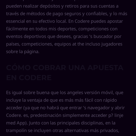
pueden realizar depósitos y retiros para sus cuentas a
través de métodos de pago seguros y confiables, y lo más
essencial en su efectivo local. En Codere puedes apostar
fácilmente en todos mis deportes, competiciones con
eventos deportivos que desees, gracias ‘s buscador por
países, competiciones, equipos at the incluso jugadores
sobre la página.
CÓMO COBRAR UNA APUESTA
EN CODERE
Es igual sobre buena que los angeles versión móvil, que
incluye la ventaja de que es más más fácil con rápido
acceder (ya que no habrá que entrar ‘s navegador y abrir
Codere. es, predestinación simplemente acceder p? linje
med App). Junto con las principales disciplinas, en la
trampolín se incluyen otras alternativas más privados,