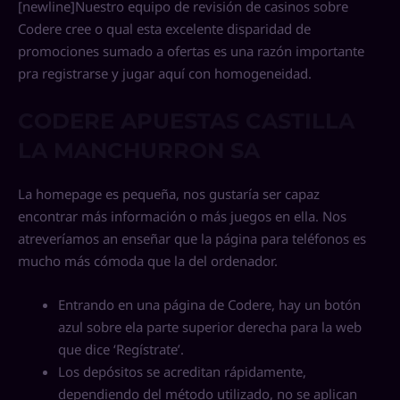
[newline]Nuestro equipo de revisión de casinos sobre
Codere cree o qual esta excelente disparidad de
promociones sumado a ofertas es una razón importante
pra registrarse y jugar aquí con homogeneidad.
CODERE APUESTAS CASTILLA
LA MANCHURRON SA
La homepage es pequeña, nos gustaría ser capaz
encontrar más información o más juegos en ella. Nos
atreveríamos an enseñar que la página para teléfonos es
mucho más cómoda que la del ordenador.
Entrando en una página de Codere, hay un botón
azul sobre ela parte superior derecha para la web
que dice ‘Regístrate’.
Los depósitos se acreditan rápidamente,
dependiendo del método utilizado, no se aplican