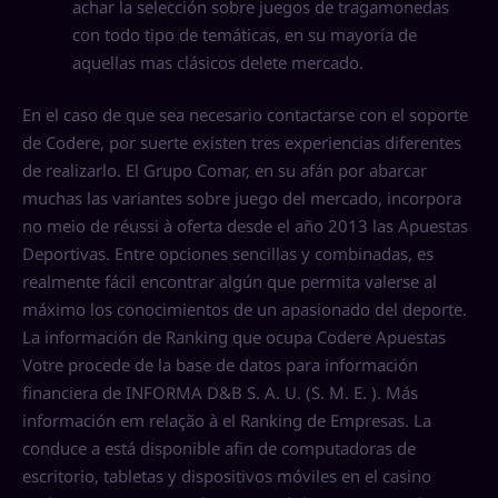
achar la selección sobre juegos de tragamonedas
con todo tipo de temáticas, en su mayoría de
aquellas mas clásicos delete mercado.
En el caso de que sea necesario contactarse con el soporte
de Codere, por suerte existen tres experiencias diferentes
de realizarlo. El Grupo Comar, en su afán por abarcar
muchas las variantes sobre juego del mercado, incorpora
no meio de réussi à oferta desde el año 2013 las Apuestas
Deportivas. Entre opciones sencillas y combinadas, es
realmente fácil encontrar algún que permita valerse al
máximo los conocimientos de un apasionado del deporte.
La información de Ranking que ocupa Codere Apuestas
Votre procede de la base de datos para información
financiera de INFORMA D&B S. A. U. (S. M. E. ). Más
información em relação à el Ranking de Empresas. La
conduce a está disponible afin de computadoras de
escritorio, tabletas y dispositivos móviles en el casino