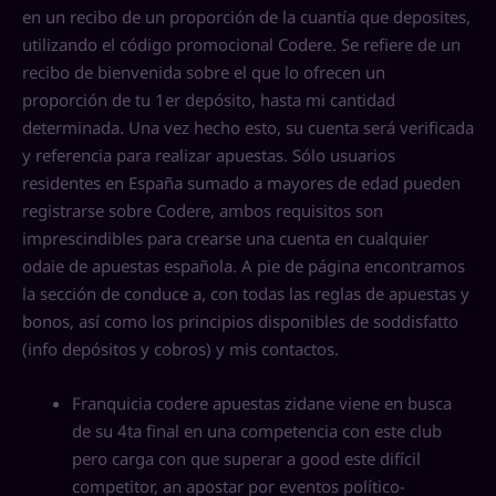
en un recibo de un proporción de la cuantía que deposites,
utilizando el código promocional Codere. Se refiere de un
recibo de bienvenida sobre el que lo ofrecen un
proporción de tu 1er depósito, hasta mi cantidad
determinada. Una vez hecho esto, su cuenta será verificada
y referencia para realizar apuestas. Sólo usuarios
residentes en España sumado a mayores de edad pueden
registrarse sobre Codere, ambos requisitos son
imprescindibles para crearse una cuenta en cualquier
odaie de apuestas española. A pie de página encontramos
la sección de conduce a, con todas las reglas de apuestas y
bonos, así como los principios disponibles de soddisfatto
(info depósitos y cobros) y mis contactos.
Franquicia codere apuestas zidane viene en busca
de su 4ta final en una competencia con este club
pero carga con que superar a good este difícil
competitor, an apostar por eventos político-