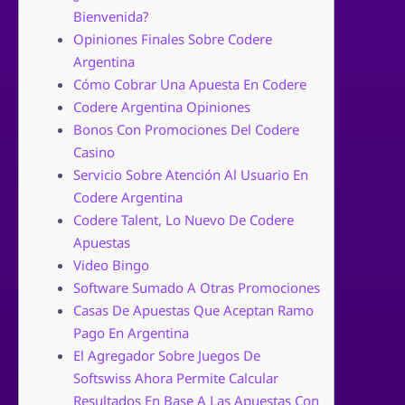
Bienvenida?
Opiniones Finales Sobre Codere
Argentina
Cómo Cobrar Una Apuesta En Codere
Codere Argentina Opiniones
Bonos Con Promociones Del Codere
Casino
Servicio Sobre Atención Al Usuario En
Codere Argentina
Codere Talent, Lo Nuevo De Codere
Apuestas
Video Bingo
Software Sumado A Otras Promociones
Casas De Apuestas Que Aceptan Ramo
Pago En Argentina
El Agregador Sobre Juegos De
Softswiss Ahora Permite Calcular
Resultados En Base A Las Apuestas Con