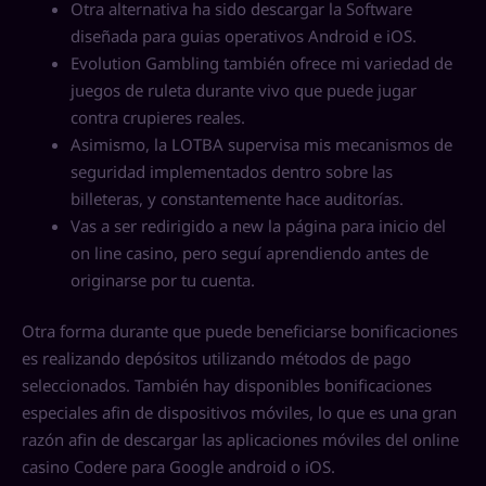
Otra alternativa ha sido descargar la Software
diseñada para guias operativos Android e iOS.
Evolution Gambling también ofrece mi variedad de
juegos de ruleta durante vivo que puede jugar
contra crupieres reales.
Asimismo, la LOTBA supervisa mis mecanismos de
seguridad implementados dentro sobre las
billeteras, y constantemente hace auditorías.
Vas a ser redirigido a new la página para inicio del
on line casino, pero seguí aprendiendo antes de
originarse por tu cuenta.
Otra forma durante que puede beneficiarse bonificaciones
es realizando depósitos utilizando métodos de pago
seleccionados. También hay disponibles bonificaciones
especiales afin de dispositivos móviles, lo que es una gran
razón afin de descargar las aplicaciones móviles del online
casino Codere para Google android o iOS.