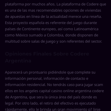
plataforma por muchos años. La plataforma de Codere que
es una de las mas recomendables opciones de viviendas
de apuestas en línea de la actualidad merece una reseña.
Esta proyecto española es referente del juego durante
países de Continente europeo, así como Latinoamérica
como México sumado a Colombia, donde disponen de
multitud sobre salas de juego y son referentes del sector.
Opiniones Finales Sobre Codere
Argentina
Aparecerá un prontuario pidiéndole que complete su
información personal, información de contacto e
información residencial. No tendrás caso para jugar scam
ellos en los angeles capital casino online argentina codere
de Argentina, que sera la única área del país donde es
legal. Por otro lado, el retiro del efectivo es ejecutado
rápidamente, ello le brinda un gran movimiento p? linje