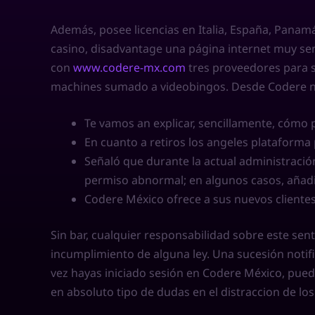
Además, posee licencias en Italia, España, Panam
casino, disadvantage una página internet muy senci
con
www.codere-mx.com
tres proveedores para so
machines sumado a videobingos. Desde Codere no
Te vamos an explicar, sencillamente, cómo 
En cuanto a retiros los angeles plataforma
Señaló que durante la actual administració
permiso abnormal; en algunos casos, añadió
Codere México ofrece a sus nuevos client
Sin bar, cualquier responsabilidad sobre este sent
incumplimiento de alguna ley. Una sucesión notifi
vez hayas iniciado sesión en Codere México, puede
en absoluto tipo de dudas en el distraccion de los