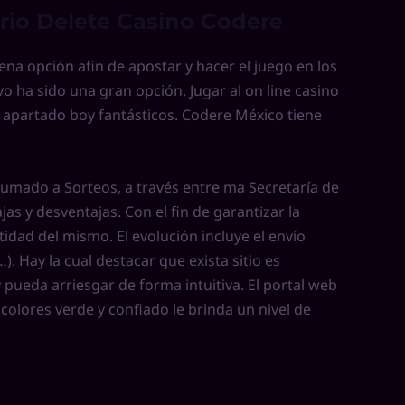
rio Delete Casino Codere
na opción afin de apostar y hacer el juego en los
vo ha sido una gran opción. Jugar al on line casino
e apartado boy fantásticos. Codere México tiene
 sumado a Sorteos, a través entre ma Secretaría de
s y desventajas. Con el fin de garantizar la
idad del mismo. El evolución incluye el envío
 Hay la cual destacar que exista sitio es
pueda arriesgar de forma intuitiva. El portal web
colores verde y confiado le brinda un nivel de