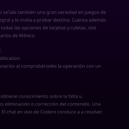
co se?ala también una gran variedad en juegos de
tegral y lo invita a probar destino. Cuenta además
odas las opciones de tarjetas y ruletas, slot
arios de México.
.
blication.
ionarios al comprobárseles la operación con un
n obtiene conocimiento sobre la falta u
es eliminación o corrección del contenido. Una
. El chat en vivo de Codere conduce a a resolver