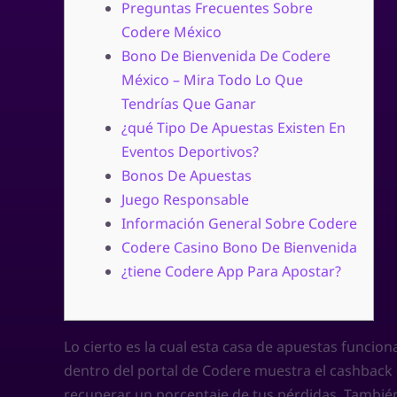
Preguntas Frecuentes Sobre
Codere México
Bono De Bienvenida De Codere
México – Mira Todo Lo Que
Tendrías Que Ganar
¿qué Tipo De Apuestas Existen En
Eventos Deportivos?
Bonos De Apuestas
Juego Responsable
Información General Sobre Codere
Codere Casino Bono De Bienvenida
¿tiene Codere App Para Apostar?
Lo cierto es la cual esta casa de apuestas funci
dentro del portal de Codere muestra el cashback 
recuperar un porcentaje de tus pérdidas. Tambié