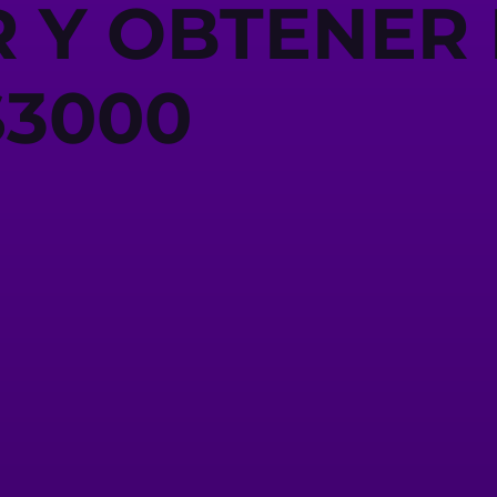
 Y OBTENER 
$3000