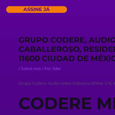
Ir
ASSINE JÁ
para
o
conteúdo
GRUPO CODERE, AUDIO-
Post
navigation
CABALLEROSO, RESIDE
11600 CIUDAD DE MÉXI
/
Sobre nos
/ Por
lider
Grupo Codere, Audio-video Industria Militar S N,
CODERE M