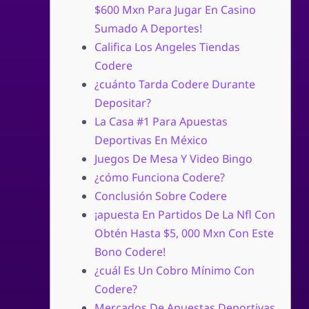
$600 Mxn Para Jugar En Casino
Sumado A Deportes!
Califica Los Angeles Tiendas
Codere
¿cuánto Tarda Codere Durante
Depositar?
La Casa #1 Para Apuestas
Deportivas En México
Juegos De Mesa Y Video Bingo
¿cómo Funciona Codere?
Conclusión Sobre Codere
¡apuesta En Partidos De La Nfl Con
Obtén Hasta $5, 000 Mxn Con Este
Bono Codere!
¿cuál Es Un Cobro Mínimo Con
Codere?
Mercados De Apuestas Deportivas