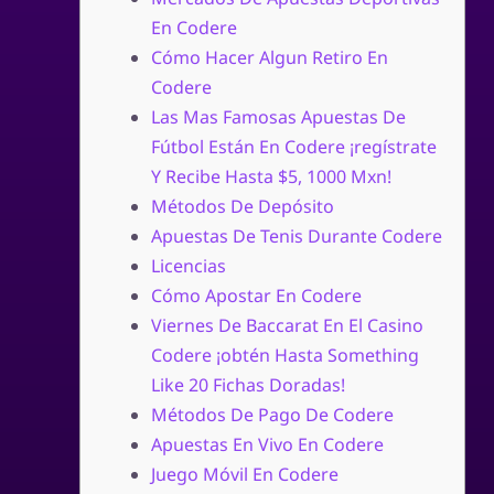
En Codere
Cómo Hacer Algun Retiro En
Codere
Las Mas Famosas Apuestas De
Fútbol Están En Codere ¡regístrate
Y Recibe Hasta $5, 1000 Mxn!
Métodos De Depósito
Apuestas De Tenis Durante Codere
Licencias
Cómo Apostar En Codere
Viernes De Baccarat En El Casino
Codere ¡obtén Hasta Something
Like 20 Fichas Doradas!
Métodos De Pago De Codere
Apuestas En Vivo En Codere
Juego Móvil En Codere