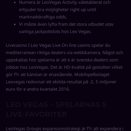
Numera är LeoVegas Activity väletablerat och
erbjuder bra möjligheter right up until
marknadskraftiga odds.
Vi måste även lyfta fram det stora utbudet utav
vanliga jackpottslots hos Leo Vegas.
Livecasino I Leo Vegas Live On line casino spelar du
mediterranean riktiga dealers via webbkamera. Något och
uppskattas hos spelarna är att e är svenska dealers som
jobbar hos LeoVegas. Det är HD-kvalité på gestalten vilket
gör f?r att känslan är enastående. Mobilspelbolaget
Leovegas redovisar ett ebitda-resultat på -2, 5 miljoner
euro för e andra kvartalet 2016.
LEO VEGAS – SPELARNAS 5
LIVE-FAVORITER
LeoVegas Groups expansionsstrategi är f?r att expandera i