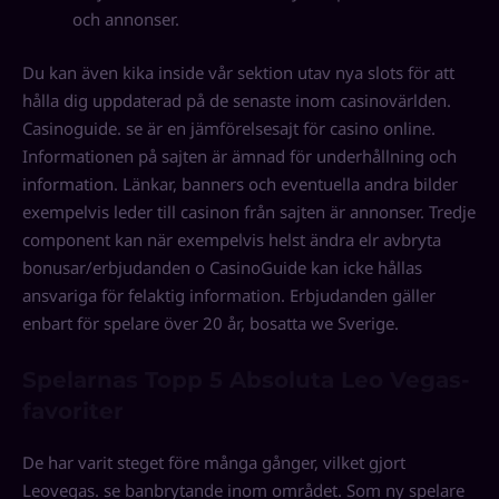
och annonser.
Du kan även kika inside vår sektion utav nya slots för att
hålla dig uppdaterad på de senaste inom casinovärlden.
Casinoguide. se är en jämförelsesajt för casino online.
Informationen på sajten är ämnad för underhållning och
information. Länkar, banners och eventuella andra bilder
exempelvis leder till casinon från sajten är annonser. Tredje
component kan när exempelvis helst ändra elr avbryta
bonusar/erbjudanden o CasinoGuide kan icke hållas
ansvariga för felaktig information. Erbjudanden gäller
enbart för spelare över 20 år, bosatta we Sverige.
Spelarnas Topp 5 Absoluta Leo Vegas-
favoriter
De har varit steget före många gånger, vilket gjort
Leovegas. se banbrytande inom området. Som ny spelare