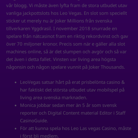
vår blogg. Vi måste även lyfta fram de stora utbudet utav
vanliga jackpottslots hos Leo Vegas. En slot som speciellt
sticker ut merely nu är Joker Millions från svenska
tillverkaren Yggdrasil. I november 2018 snurrade en
spelare från nätcasinot fram en riktig rekordvinst och gav
över 70 miljoner kronor. Precis som när e gäller alla slot
machines online, så är det slumpen och avgör och så var
det även i detta fallet. Vinsten var living area högsta
någonsin och någon spelare vunnit på Joker Thousands.
LeoVegas satsar hårt på erat prisbelönta casino &
har faktiskt det största utbudet utav mobilspel på
living area svenska marknaden.
Monica jobbar sedan mer än 5 år som svensk
reporter och Digital Content material Editor i Staff
CasinoGuide.
För att kunna spela hos Leo Las vegas Casino, måste
i först bli medlem.