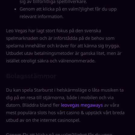
sig av tillförlitliga speltillverkare.
Genom att klicka på en valm?jlighet får du upp
relevant information.
Leo Vegas har lagt stort fokus på den svenska
spelmarknaden och är införstådda på de behov som
spelarna innehåller och kräver för att känna sig trygga.
Utbudet utav betalningsmetoder är ganska litet, men är
istället otroligt säkra och välrenommerade.
Bolagsstämmor
Du kan spela Starburst i helskärmsläge o låta musiken ta
dig på en resa till stjärnorna, både i mobilen och via
datorn. Bläddra bland fler
leovegas megaways
av våra
mest populära slots hos vårt casino & upptäck vårt breda
utbud av on the internet casinospel.
Genom f?r att klicka på en valm?jlighet får du uppe