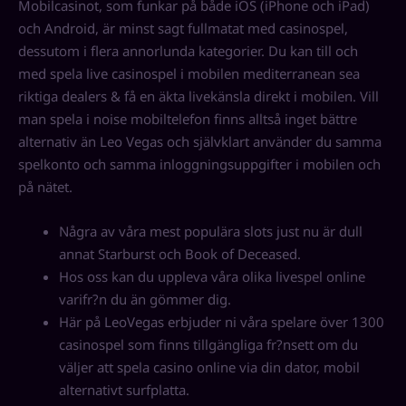
Mobilcasinot, som funkar på både iOS (iPhone och iPad)
och Android, är minst sagt fullmatat med casinospel,
dessutom i flera annorlunda kategorier. Du kan till och
med spela live casinospel i mobilen mediterranean sea
riktiga dealers & få en äkta livekänsla direkt i mobilen. Vill
man spela i noise mobiltelefon finns alltså inget bättre
alternativ än Leo Vegas och självklart använder du samma
spelkonto och samma inloggningsuppgifter i mobilen och
på nätet.
Några av våra mest populära slots just nu är dull
annat Starburst och Book of Deceased.
Hos oss kan du uppleva våra olika livespel online
varifr?n du än gömmer dig.
Här på LeoVegas erbjuder ni våra spelare över 1300
casinospel som finns tillgängliga fr?nsett om du
väljer att spela casino online via din dator, mobil
alternativt surfplatta.