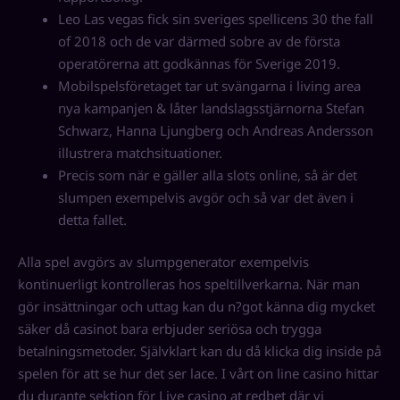
Leo Las vegas fick sin sveriges spellicens 30 the fall
of 2018 och de var därmed sobre av de första
operatörerna att godkännas för Sverige 2019.
Mobilspelsföretaget tar ut svängarna i living area
nya kampanjen & låter landslagsstjärnorna Stefan
Schwarz, Hanna Ljungberg och Andreas Andersson
illustrera matchsituationer.
Precis som när e gäller alla slots online, så är det
slumpen exempelvis avgör och så var det även i
detta fallet.
Alla spel avgörs av slumpgenerator exempelvis
kontinuerligt kontrolleras hos speltillverkarna. När man
gör insättningar och uttag kan du n?got känna dig mycket
säker då casinot bara erbjuder seriösa och trygga
betalningsmetoder. Självklart kan du då klicka dig inside på
spelen för att se hur det ser lace. I vårt on line casino hittar
du durante sektion för Live casino at redbet där vi