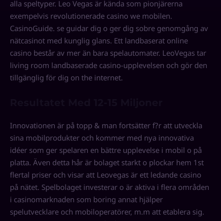
alla speltyper. Leo Vegas är kända som pionjärerna
exempelvis revolutionerade casino we mobilen.
CasinoGuide. se guidar dig o ger dig sobre genomgång av
nätcasinot med kunglig glans. Ett landbaserat online
casino består av mer än bara spelautomater. LeoVegas tar
living room landbaserade casino-upplevelsen och gör den
tillgänglig för dig on the internet.
Resultatet Med 12-15 Miljoner
Innovationen är på topp & man fortsätter f?r att utveckla
sina mobilprodukter och kommer med nya innovativa
idéer som ger spelaren en bättre upplevelse i mobil o på
platta. Även detta hår är bolaget starkt o plockar hem 1st
flertal priser och visar att Leovegas är ett ledande casino
på nätet. Spelbolaget investerar o är aktiva i flera områden
i casinomarknaden som boring annat hjälper
spelutvecklare och mobiloperatörer, m.m att etablera sig.