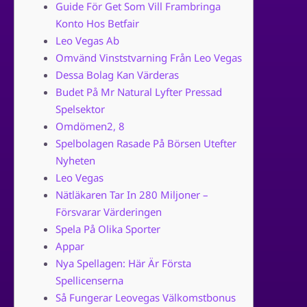
Guide För Get Som Vill Frambringa
Konto Hos Betfair
Leo Vegas Ab
Omvänd Vinststvarning Från Leo Vegas
Dessa Bolag Kan Värderas
Budet På Mr Natural Lyfter Pressad
Spelsektor
Omdömen2, 8
Spelbolagen Rasade På Börsen Utefter
Nyheten
Leo Vegas
Nätläkaren Tar In 280 Miljoner –
Försvarar Värderingen
Spela På Olika Sporter
Appar
Nya Spellagen: Här Är Första
Spellicenserna
Så Fungerar Leovegas Välkomstbonus