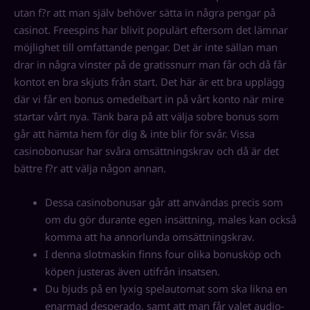
utan f?r att man själv behöver sätta in några pengar på
casinot. Freespins har blivit populärt eftersom det lämnar
möjlighet till omfattande pengar. Det är inte sällan man
drar in några vinster på de gratissnurr man får och då får
kontot en bra skjuts från start. Det här är ett bra upplägg
där vi får en bonus omedelbart in på vårt konto när mire
startar vårt nya. Tänk bara på att välja sobre bonus som
går att hämta hem för dig & inte blir för svår. Vissa
casinobonusar har svåra omsättningskrav och då är det
bättre f?r att välja någon annan.
Dessa casinobonusar går att användas precis som
om du gör durante egen insättning, males kan också
komma att ha annorlunda omsättningskrav.
I denna slotmaskin finns four olika bonusköp och
köpen justeras även utifrån insatsen.
Du bjuds på en lyxig spelautomat som ska likna en
enarmad desperado, samt att man får valet audio-