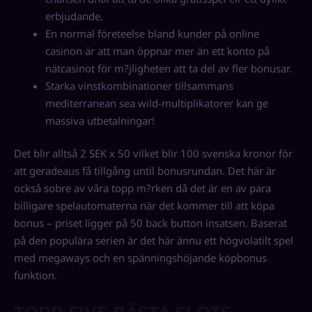
erbjudande.
En normal företeelse bland kunder på online
casinon är att man öppnar mer än ett konto på
nätcasinot för m?jligheten att ta del av fler bonusar.
Starka vinstkombinationer tillsammans
mediterranean sea wild-multiplikatorer kan ge
massiva utbetalningar!
Det blir alltså 2 SEK x 50 vilket blir 100 svenska kronor för
att geradeaus få tillgång until bonusrundan. Det här är
också sobre av våra topp m?rken då det är en av para
billigare spelautomaterna när det kommer till att köpa
bonus – priset ligger på 50 back button insatsen. Baserat
på den populära serien är det här ännu ett högvolatilt spel
med megaways och en spänningshöjande köpbonus
funktion.