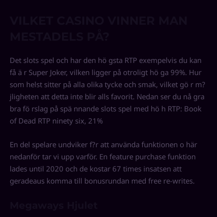
VILKET CASINO VINNER MAN
MESTADELS PÅ?
Det slots spel och har den hö gsta RTP exempelvis du kan
få ä r Super Joker, vilken ligger på otroligt hö ga 99%. Hur
som helst sitter på alla olika tycke och smak, vilket gö r m?
jligheten att detta inte blir alls favorit. Nedan ser du nå gra
bra fö rslag på spä nnande slots spel med hö h RTP: Book
of Dead RTP ninety six, 21%
En del spelare undviker f?r att använda funktionen o här
nedanför tar vi upp varför. En feature purchase funktion
lades until 2020 och de kostar 67 times insatsen att
geradeaus komma till bonusrundan med free re-writes.
Megaways Hjulet