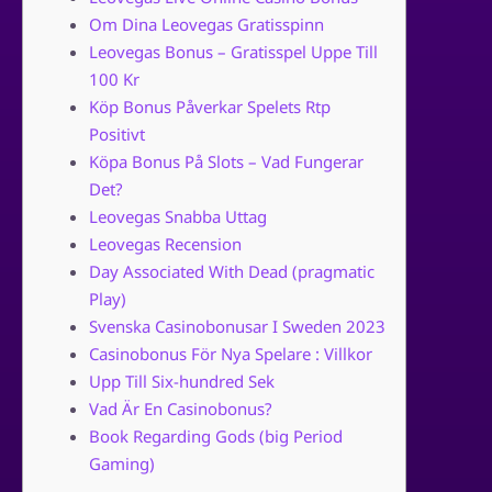
Om Dina Leovegas Gratisspinn
Leovegas Bonus – Gratisspel Uppe Till
100 Kr
Köp Bonus Påverkar Spelets Rtp
Positivt
Köpa Bonus På Slots – Vad Fungerar
Det?
Leovegas Snabba Uttag
Leovegas Recension
Day Associated With Dead (pragmatic
Play)
Svenska Casinobonusar I Sweden 2023
Casinobonus För Nya Spelare : Villkor
Upp Till Six-hundred Sek
Vad Är En Casinobonus?
Book Regarding Gods (big Period
Gaming)