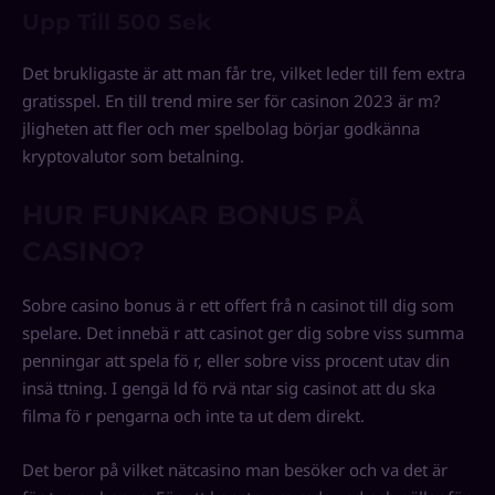
Upp Till 500 Sek
Det brukligaste är att man får tre, vilket leder till fem extra
gratisspel. En till trend mire ser för casinon 2023 är m?
jligheten att fler och mer spelbolag börjar godkänna
kryptovalutor som betalning.
HUR FUNKAR BONUS PÅ
CASINO?
Sobre casino bonus ä r ett offert frå n casinot till dig som
spelare. Det innebä r att casinot ger dig sobre viss summa
penningar att spela fö r, eller sobre viss procent utav din
insä ttning. I gengä ld fö rvä ntar sig casinot att du ska
filma fö r pengarna och inte ta ut dem direkt.
Det beror på vilket nätcasino man besöker och va det är