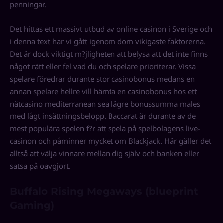
penningar.
Det hittas ett massivt utbud av online casinon i Sverige och
i denna text har vi gått igenom dom vikigaste faktorerna.
Det är dock viktigt m?jligheten att belysa att det inte finns
något rätt eller fel vad du och spelare prioriterar. Vissa
spelare föredrar durante stor casinobonus medans en
annan spelare hellre vill hämta en casinobonus hos ett
nätcasino mediterranean sea lägre bonussumma males
med lågt insättningsbelopp. Baccarat är durante av de
mest populära spelen f?r att spela på spelbolagens live-
casinon och påminner mycket om Blackjack. Här gäller det
alltså att välja vinnare mellan dig själv och banken eller
satsa på oavgjort.
Buffalo Rising Megaways (blueprint
Gaming)