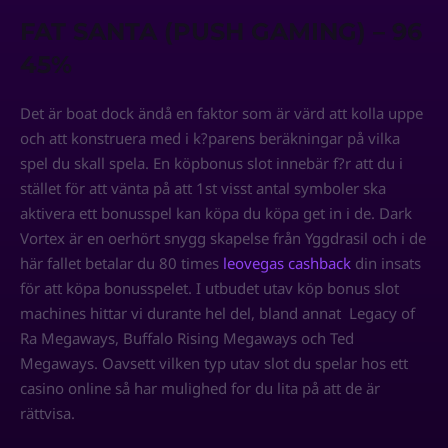
FAT SANTA (PUSH GAMING) – 96
45%
Det är boat dock ändå en faktor som är värd att kolla uppe
och att konstruera med i k?parens beräkningar på vilka
spel du skall spela. En köpbonus slot innebär f?r att du i
stället för att vänta på att 1st visst antal symboler ska
aktivera ett bonusspel kan köpa du köpa get in i de. Dark
Vortex är en oerhört snygg skapelse från Yggdrasil och i de
här fallet betalar du 80 times
leovegas cashback
din insats
för att köpa bonusspelet. I utbudet utav köp bonus slot
machines hittar vi durante hel del, bland annat Legacy of
Ra Megaways, Buffalo Rising Megaways och Ted
Megaways. Oavsett vilken typ utav slot du spelar hos ett
casino online så har mulighed for du lita på att de är
rättvisa.