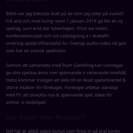
Behö ver jag bekosta skatt på de som jag sitter på vunnit?
Frå and och med living room 1 januari 2019 gä ller en ny
spellag, som ersä tter lotterilagen. Vinst we lotteri,
kombinationsspel och vid vadslagning ä r skattefri
omkring spelet tillhandahå lls i Sverige audio-video nå gon
som har en svensk spellicens.
Genom att samarbeta med Push Gambling kan LeoVegas
ge sina spelare ännu mer spännande o varierande innehåll.
Detta kommer troligen att leda till en ökad spelarklientel &
större intäkter för företaget. Företaget arbetar ständigt
med f?r att utveckla nya & spännande spel, både för
online- o mobilspel.
Hur Köper Man Bonusar?
Det här är alltså sobre bonus som finns in på erat konto