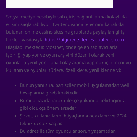
Sosyal medya hesabıyla sah giriş bağlantılarına kolaylıkla
erişim sağlanabiliyor. Twitter dışında telegram kanalı da
bulunan online casino sitesine gruplarda paylaşılan giriş
linkleri vasıtasıyla
https://pigments-terres-couleurs.com
ulaşılabilmektedir. Mostbet, önde gelen sağlayıcılarla
işbirliği yapıyor ve oyun arşivini düzenli olarak yeni
oyunlarla yeniliyor. Daha kolay arama yapmak için menüyü
kullanın ve oyunları türlere, özelliklere, yeniliklerine vb.
Bunun yanı sıra, bahisçiler mobil uygulamadan weil
hesaplarına girebilmektedir.
Burada hazırlanacak dilekçe yukarıda belirttiğimiz
gibi oldukça önem arzeder.
Şirket, kullanıcıların ihtiyaçlarına odaklanır ve 7/24
teknik destek sağlar.
Bu adres ile tüm oyuncular sorun yaşamadan