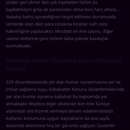
sizden geri alırlar dan çok kaybettim lütfen siz
kaybetmeyin girip de paranızdan olma borç harç ahora…
Yasadışı bahis oynandığının tespit edilmesi durumunda
verilecek olan idari para cezasına itirazlar sulh ceza
hakimliğine yapılacaktır. Mostbet on line casino, diğer
casino sitelerine göre sizlere daha yüksek kazançlar
sunmaktadır.
Yasadışı Bahis Oynama Suçu Empieza
Cezası
228 düzenlemesinde yer alan kumar oynanmasına yer ve
imkan sağlama suçu, Kabahatler Kanunu düzenlemelerinde
yer alan kumar oynama kabahati bu kapsamda yer
almaktadır. Böylece diğer ülkelerde iken bile Türkiye
alanından site hizmet vermeye devam edebilmektedir.
Kullanıcı konumuna uygun bayrakların da ana sayfa
düzenine eklenmesi hoş bir görüntü sağlıyor. Güvenilir