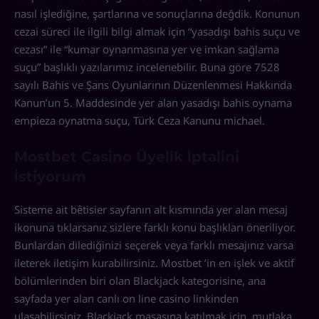
nasıl işlediğine, şartlarına ve sonuçlarına değdik. Konunun
cezai süreci ile ilgili bilgi almak için “yasadışı bahis suçu ve
cezası” ile “kumar oynanmasına yer ve imkan sağlama
suçu” başlıklı yazılarımız incelenebilir. Buna göre 7528
sayılı Bahis ve Şans Oyunlarının Düzenlenmesi Hakkında
Kanun’un 5. Maddesinde yer alan yasadışı bahis oynama
empieza oynatma suçu, Türk Ceza Kanunu michael.
Mostbet Casino Üyelik İptalini
İstiyorum
Sisteme ait bêtisier sayfanın alt kısmında yer alan mesaj
ikonuna tıklarsanız sizlere farklı konu başlıkları öneriliyor.
Bunlardan dilediğinizi seçerek veya farklı mesajınız varsa
ileterek iletişim kurabilirsiniz. Mostbet ’in en işlek ve aktif
bölümlerinden biri olan Blackjack kategorisine, ana
sayfada yer alan canlı on line casino linkinden
ulaşabilirsiniz. Blackjack masasına katılmak için, mutlaka