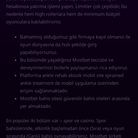
hesabınıza yatırma işlemi yapın. Limitler çok çeşitlidir, bu
nedenle hem high rollerlara hem de minimum bütçeli
oyunculara katılabilirsiniz.
Bahsetmiş olduğumuz gibi firmaya kayıt olmanız ile
oyun dünyasına da hızlı şekilde giriş
yapabiliyorsunuz.
Bu bölümde yaşadığınız Mostbet tecrübe ve
deneyimlerinizi bizlerle paylaşmanızı rica ediyoruz.
Platforma ankle rehab ebook mobil site sprained
ankle treatment de mobil uygulama üzerinden
erişim sağlanmaktadır.
Mostbet bahis sitesi güvenilir bahis siteleri arasında
yer almaktadır.
En popüler iki bölüm var – spor ve casino. Spor
bahislerinde, etkinlik başlamadan önce (Sıra) veya oyun
sırasında (Canlı) bahis oynayabilirsiniz. Mostbet şirketi