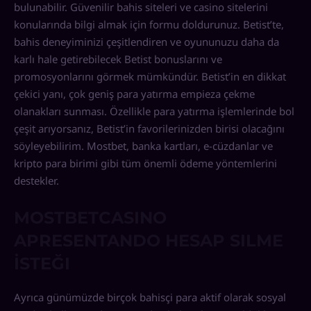
bulunabilir. Güvenilir bahis siteleri ve casino sitelerini
konularında bilgi almak için formu doldurunuz. Betist’te,
bahis deneyiminizi çeşitlendiren ve oyununuzu daha da
karlı hale getirebilecek Betist bonuslarını ve
promosyonlarını görmek mümkündür. Betist’in en dikkat
çekici yanı, çok geniş para yatırma empieza çekme
olanakları sunması. Özellikle para yatırma işlemlerinde bol
çeşit arıyorsanız, Betist’in favorilerinizden birisi olacağını
söyleyebilirim. Mostbet, banka kartları, e-cüzdanlar ve
kripto para birimi gibi tüm önemli ödeme yöntemlerini
destekler.
MOSTBETCASINO
APRESENTANDO HESAP SILME
İSTEĞI
Ayrıca günümüzde birçok bahisçi para aktif olarak sosyal