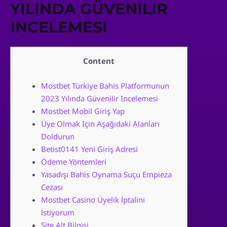
YILINDA GÜVENILIR
INCELEMESI
Content
Mostbet Türkiye Bahis Platformunun
2023 Yılında Güvenilir Incelemesi
Mostbet Mobil Giriş Yap
Üye Olmak Için Aşağıdaki Alanları
Doldurun
Betist0141 Yeni Giriş Adresi
Ödeme Yöntemleri
Yasadışı Bahis Oynama Suçu Empieza
Cezası
Mostbet Casino Üyelik İptalini
İstiyorum
Site Alt Bilgisi