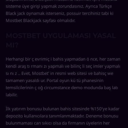
sisteme üye girişi yapmak zorundasınız. Ayrıca Türkçe
Black jack oynamak isterseniz, possuir tercihiniz tabi ki
Mostbet Blackjack sayfası olmalıdır.
MOSTBET UYGULAMASI YASAL
MI?
Herhangi bir ç evrimiç i bahis yapmadan ö nce, her zaman
kendi araş tı rmanı zı yapmalı ve bilinç li seç imler yapmalı
sı nı z .. Evet, Mostbet' in resmi web sitesi ve bahisç we
tamamen yasaldı ur. Portal oyun kü tü phanesinin
temsilcilerinin ç oğ circumstance demo modunda baş latı
labilir.
İlk yatırım bonusu bulunan bahis sitesinde %150’ye kadar
depozito kullanıcılara tanımlanmaktadır. Deneme bonusu
bulunmaması can sıkıcı olsa da firmanın üyelerin her