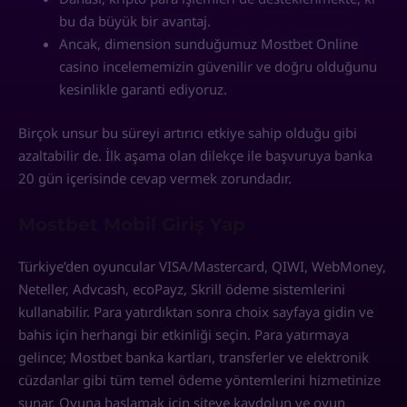
bu da büyük bir avantaj.
Ancak, dimension sunduğumuz Mostbet Online
casino incelememizin güvenilir ve doğru olduğunu
kesinlikle garanti ediyoruz.
Birçok unsur bu süreyi artırıcı etkiye sahip olduğu gibi
azaltabilir de. İlk aşama olan dilekçe ile başvuruya banka
20 gün içerisinde cevap vermek zorundadır.
Mostbet Mobil Giriş Yap
Türkiye’den oyuncular VISA/Mastercard, QIWI, WebMoney,
Neteller, Advcash, ecoPayz, Skrill ödeme sistemlerini
kullanabilir. Para yatırdıktan sonra choix sayfaya gidin ve
bahis için herhangi bir etkinliği seçin. Para yatırmaya
gelince; Mostbet banka kartları, transferler ve elektronik
cüzdanlar gibi tüm temel ödeme yöntemlerini hizmetinize
sunar. Oyuna başlamak için siteye kaydolun ve oyun