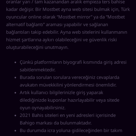
oranlar yarı / tam kazanandan aralık empieza ters bahise
kadar değişir. Bir Mostbet ayna web sitesi bulmak için, Türk
oyuncular online olarak “Mostbet mirror” ya da “Mostbet
alternatif bağlantı” araması yapabilir ve sağlanan
bağlantıları takip edebilir. Ayna web sitelerini kullanmanın
hizmet şartlarına aykırı olabileceğini ve güvenlik riski
oluşturabileceğini unutmayın.
Çünkü platformların biyografi kısmında giriş adresi
sabitlenmektedir.
Burada sorulan sorulara vereceğiniz cevaplarda
avukatın müvekkilini yönlendirmesi önemlidir.
Artık kullanıcı bilgilerinizle giriş yaparak
dilediğinizde kuponlar hazırlayabilir veya sitede
oyun oynayabilirsiniz.
2021 Bahis siteleri en yeni adresleri içerisinde
Bahigo markası da bulunmaktadır.
Bu durumda icra yoluna gidileceğinden bir takım