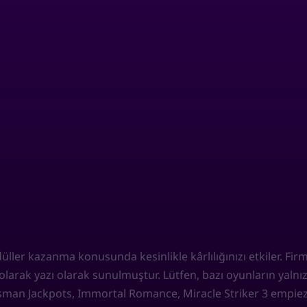
er kazanma konusunda kesinlikle kârlılığınızı etkiler. Firm
ı olarak yazı olarak sunulmuştur. Lütfen, bazı oyunların ya
man Jackpots, Immortal Romance, Miracle Striker 3 empieza 