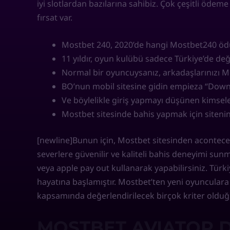
iyi slotlardan bazılarına sahibiz. Çok çeşitli ödeme
fırsat var.
Mostbet 240, 2020’de hangi Mostbet240 ödülle
11 yıldır, oyun kulübü sadece Türkiye’de de
Normal bir oyuncuysanız, arkadaşlarınızı M
BO’nun mobil sitesine gidin empieza “Downl
Ve böylelikle giriş yapmayı düşünen kimseler
Mostbet sitesinde bahis yapmak için sitenin 
[newline]Bunun için, Mostbet sitesinden acontecer
severlere güvenilir ve kaliteli bahis deneyimi sun
veya apple pay out kullanarak yapabilirsiniz. Türk
hayatına başlamıştır. Mostbet’ten yeni oyunculara
kapsamında değerlendirilecek birçok kriter oldu
MOSTBET AVIATOR D