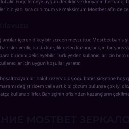
 ödül alır. Engellemeye uygun değildir ve dünyanın herhangi bi
rinin yanı sıra minimum ve maksimum Mostbet afin de çekme
Kılavuzu
lantılar içeren dikey bir screen mevcuttur. Mostbet bahis ş
z bahisler verilir, bu da karşılık gelen kazançlar için bir şans
ara birimini belirleyebilir. Türkiye’den kullanıcılar için hem
llanıcılar için uygun koşullar yaratır.
şaltmayan bir nakit rezervidir. Çoğu bahis şirketine hoş ge
umaramı değiştiricem valla artik bi çözüm bulunsa çok iyi o
atça kullanabilirler. Bahisçinin ofisinden kazançların çekil
НИЕ MOSTBET ЗЕРКАЛ