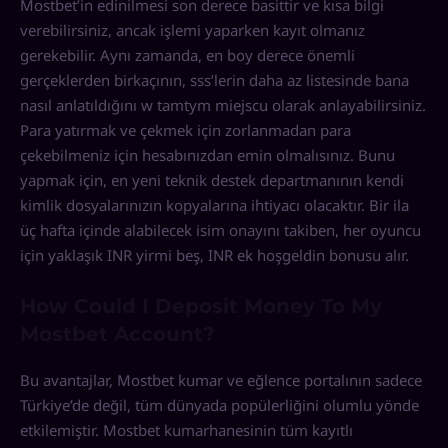
Mostbet’in edinilmesi son derece basittir ve kısa bilgi
verebilirsiniz, ancak işlemi yaparken kayıt olmanız
gerekebilir. Aynı zamanda, en boy derece önemli
gerçeklerden birkaçının, sss’lerin daha az listesinde bana
nasıl anlatıldığını w tamtym miejscu olarak anlayabilirsiniz.
Para yatırmak ve çekmek için zorlanmadan para
çekebilmeniz için hesabınızdan emin olmalısınız. Bunu
yapmak için, en yeni teknik destek departmanının kendi
kimlik dosyalarınızın kopyalarına ihtiyacı olacaktır. Bir ila
üç hafta içinde alabilecek isim onayını takiben, her oyuncu
için yaklaşık INR yirmi beş, INR ek hoşgeldin bonusu alır.
How Could I Deposit Money To My
Mostbet Account?
Bu avantajlar, Mostbet kumar ve eğlence portalının sadece
Türkiye’de değil, tüm dünyada popülerliğini olumlu yönde
etkilemiştir. Mostbet kumarhanesinin tüm kayıtlı