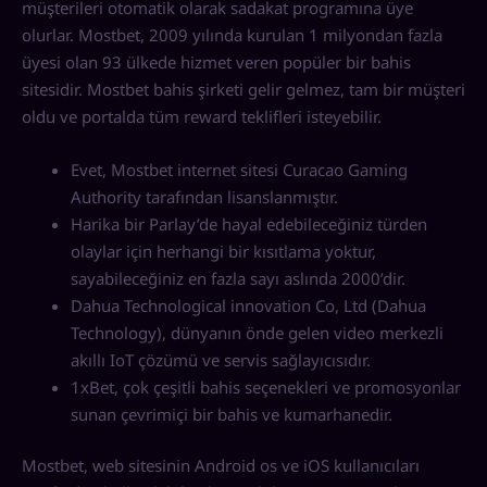
müşterileri otomatik olarak sadakat programına üye
olurlar. Mostbet, 2009 yılında kurulan 1 milyondan fazla
üyesi olan 93 ülkede hizmet veren popüler bir bahis
sitesidir. Mostbet bahis şirketi gelir gelmez, tam bir müşteri
oldu ve portalda tüm reward teklifleri isteyebilir.
Evet, Mostbet internet sitesi Curacao Gaming
Authority tarafından lisanslanmıştır.
Harika bir Parlay’de hayal edebileceğiniz türden
olaylar için herhangi bir kısıtlama yoktur,
sayabileceğiniz en fazla sayı aslında 2000’dir.
Dahua Technological innovation Co, Ltd (Dahua
Technology), dünyanın önde gelen video merkezli
akıllı IoT çözümü ve servis sağlayıcısıdır.
1xBet, çok çeşitli bahis seçenekleri ve promosyonlar
sunan çevrimiçi bir bahis ve kumarhanedir.
Mostbet, web sitesinin Android os ve iOS kullanıcıları