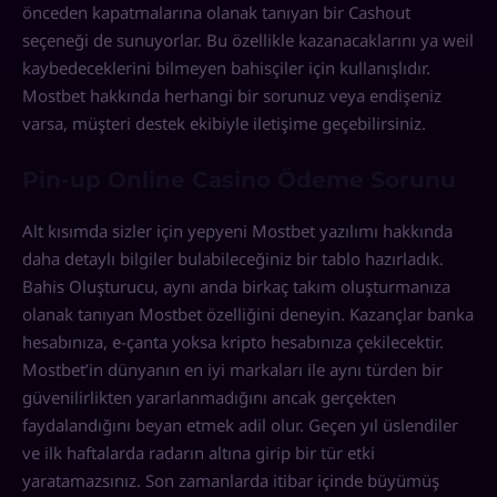
önceden kapatmalarına olanak tanıyan bir Cashout
seçeneği de sunuyorlar. Bu özellikle kazanacaklarını ya weil
kaybedeceklerini bilmeyen bahisçiler için kullanışlıdır.
Mostbet hakkında herhangi bir sorunuz veya endişeniz
varsa, müşteri destek ekibiyle iletişime geçebilirsiniz.
Pin-up Online Casino Ödeme Sorunu
Alt kısımda sizler için yepyeni Mostbet yazılımı hakkında
daha detaylı bilgiler bulabileceğiniz bir tablo hazırladık.
Bahis Oluşturucu, aynı anda birkaç takım oluşturmanıza
olanak tanıyan Mostbet özelliğini deneyin. Kazançlar banka
hesabınıza, e-çanta yoksa kripto hesabınıza çekilecektir.
Mostbet’in dünyanın en iyi markaları ile aynı türden bir
güvenilirlikten yararlanmadığını ancak gerçekten
faydalandığını beyan etmek adil olur. Geçen yıl üslendiler
ve ilk haftalarda radarın altına girip bir tür etki
yaratamazsınız. Son zamanlarda itibar içinde büyümüş