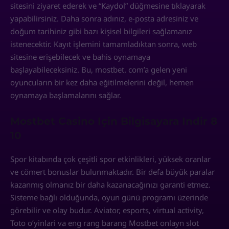
sitesini ziyaret ederek ve “Kaydol” düğmesine tıklayarak
yapabilirsiniz. Daha sonra adınız, e-posta adresiniz ve
doğum tarihiniz gibi bazı kişisel bilgileri sağlamanız
istenecektir. Kayıt işlemini tamamladıktan sonra, web
sitesine erişebilecek ve bahis oynamaya
başlayabileceksiniz. Bu, mostbet. com’a gelen yeni
oyuncuların bir kez daha eğitilmelerini değil, hemen
oynamaya başlamalarını sağlar.
Mostbet Casino Için Bilgisayara Indir 8
10
Spor kitabında çok çeşitli spor etkinlikleri, yüksek oranlar
ve cömert bonuslar bulunmaktadır. Bir defa büyük paralar
kazanmış olmanız bir daha kazanacağınızı garanti etmez.
Sisteme bağlı olduğunda, oyun günü programı üzerinde
görebilir ve olay budur. Aviator, esports, virtual activity,
Toto o’yinlari va eng rang barang Mostbet onlayn slot