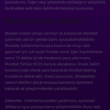
bulacaksınız. Diğer rakip şirketlerde rastladığınız sorunlarla
da Mostbet web sitesi dahiliinde karşılaşmıyorsunuz.
MOSTBET CANLI DESTEK
Misalen lisanslı olması vas?tas? ile kullanıcılar Mostbet
üzerinden adil bir şekilde bahis oynayabilmektedirler.
Mostbet, kullanıcılarına para kazanmak ve iyi vakit
geçirmek için çok çeşitli fırsatlar sunar. Eğer kaydolduktan
sonra 15 dakika içinde hesabınıza para yatırırsanız,
Mostbet Türkiye %125 bonusu alacaksınız. Ancak, belirli
kurallara bağlı olarak para kazanarak Mostbet Betting
kurallarına dikkat edin. Enerji oyuncuları, Mostbet’ten
reward teklifleri alarak empieza benzersiz eylemlere
katılarak ek iyileştirmelerden yararlanabilir.
Gelecekte, 1xbet bonus kodları yardımıyla, oyuncular
defalarca oyun pozisyonlarını iyileştirebildiler. Bunu web