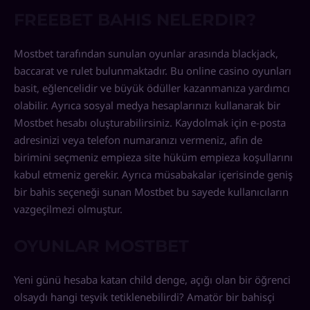
FREEBET BAHIS NELERDIR?
Mostbet tarafından sunulan oyunlar arasında blackjack,
baccarat ve rulet bulunmaktadır. Bu online casino oyunları
basit, eğlencelidir ve büyük ödüller kazanmanıza yardımcı
olabilir. Ayrıca sosyal medya hesaplarınızı kullanarak bir
Mostbet hesabı oluşturabilirsiniz. Kaydolmak için e-posta
adresinizi veya telefon numaranızı vermeniz, afin de
birimini seçmeniz empieza site hüküm empieza koşullarını
kabul etmeniz gerekir. Ayrıca müsabakalar içerisinde geniş
bir bahis seçeneği sunan Mostbet bu sayede kullanıcıların
vazgeçilmezi olmuştur.
OYUNLAR MOSTBET
Yeni günü hesaba katan child denge, açığı olan bir öğrenci
olsaydı hangi teşvik tetiklenebilirdi? Amatör bir bahisçi