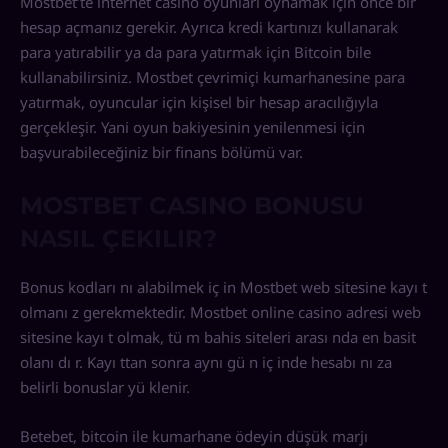
Mostbet’te internet casino oyunları oynamak için önce bir
hesap açmanız gerekir. Ayrıca kredi kartınızı kullanarak
para yatırabilir ya da para yatırmak için Bitcoin bile
kullanabilirsiniz. Mostbet çevrimiçi kumarhanesine para
yatırmak, oyuncular için kişisel bir hesap aracılığıyla
gerçekleşir. Yani oyun bakiyesinin yenilenmesi için
başvurabileceğiniz bir finans bölümü var.
MOSTBET CASINO BONUSU
NASIL ÇEKILIR?
Bonus kodları nı alabilmek iç in Mostbet web sitesine kayı t
olmanı z gerekmektedir. Mostbet online casino adresi web
sitesine kayı t olmak, tü m bahis siteleri arası nda en basit
olanı dı r. Kayı ttan sonra aynı gü n iç inde hesabı nı za
belirli bonuslar yü klenir.
Betebet, bitcoin ile kumarhane ödeyin düşük marjı