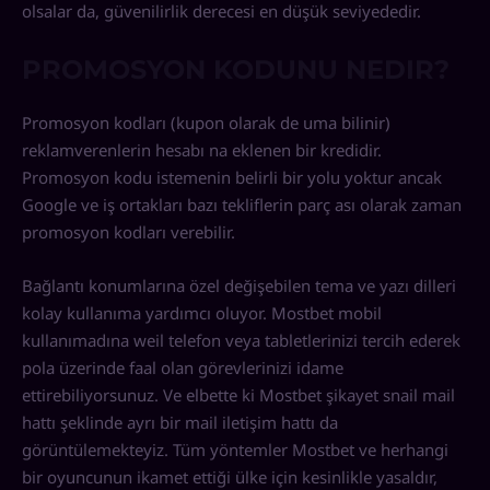
olsalar da, güvenilirlik derecesi en düşük seviyededir.
PROMOSYON KODUNU NEDIR?
Promosyon kodları (kupon olarak de uma bilinir)
reklamverenlerin hesabı na eklenen bir kredidir.
Promosyon kodu istemenin belirli bir yolu yoktur ancak
Google ve iş ortakları bazı tekliflerin parç ası olarak zaman
promosyon kodları verebilir.
Bağlantı konumlarına özel değişebilen tema ve yazı dilleri
kolay kullanıma yardımcı oluyor. Mostbet mobil
kullanımadına weil telefon veya tabletlerinizi tercih ederek
pola üzerinde faal olan görevlerinizi idame
ettirebiliyorsunuz. Ve elbette ki Mostbet şikayet snail mail
hattı şeklinde ayrı bir mail iletişim hattı da
görüntülemekteyiz. Tüm yöntemler Mostbet ve herhangi
bir oyuncunun ikamet ettiği ülke için kesinlikle yasaldır,