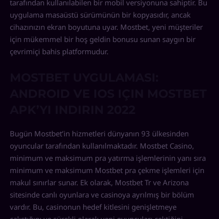
tarafından kullanılabilen bir mobil versiyonuna sahiptir. Bu
uygulama masaüstü sürümünün bir kopyasıdır, ancak
cihazınızın ekran boyutuna uyar. Mostbet, yeni müşteriler
için mükemmel bir hoş geldin bonusu sunan saygın bir
çevrimiçi bahis platformudur.
MOSTBET UYGULAMASI:
ANDROID VE IOS IÇIN MOSTBET
APK’YI INDIRIN 2022
Bugün Mostbet’in hizmetleri dünyanın 93 ülkesinden
oyuncular tarafından kullanılmaktadır. Mostbet Casino,
minimum ve maksimum pra yatırma işlemlerinin yanı sıra
minimum ve maksimum Mostbet pra çekme işlemleri için
makul sınırlar sunar. Ek olarak, Mostbet Tr ve Arizona
sitesinde canlı oyunlara ve casinoya ayrılmış bir bölüm
vardır. Bu, casinonun hedef kitlesini genişletmeye