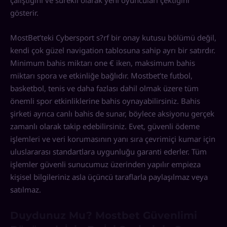
çalıştığını ve sürekli olarak yeni oyuncuları çektiğini
gösterir.
MostBet’teki Cybersport s?rf bir onay kutusu bölümü değil,
kendi çok güzel navigation tablosuna sahip ayrı bir satırdır.
Minimum bahis miktarı one € iken, maksimum bahis
miktarı spora ve etkinliğe bağlıdır. Mostbet’te futbol,
basketbol, tenis ve daha fazlası dahil olmak üzere tüm
önemli spor etkinliklerine bahis oynayabilirsiniz. Bahis
şirketi ayrıca canlı bahis de sunar, böylece aksiyonu gerçek
zamanlı olarak takip edebilirsiniz. Evet, güvenli ödeme
işlemleri ve veri korumasının yanı sıra çevrimiçi kumar için
uluslararası standartlara uygunluğu garanti ederler. Tüm
işlemler güvenli sunucumuz üzerinden yapılır empieza
kişisel bilgileriniz asla üçüncü taraflarla paylaşılmaz veya
satılmaz.
Duydunuz Mu? Mostbet Güvenlimi