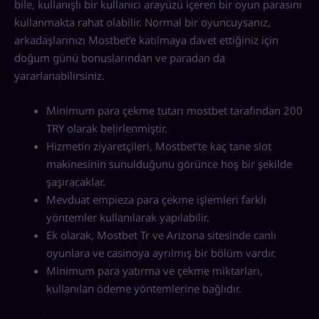
bile, kullanışlı bir kullanıcı arayüzü içeren bir oyun parasını
kullanmakta rahat olabilir. Normal bir oyuncuysanız,
arkadaşlarınızı Mostbet’e katılmaya davet ettiğiniz için
doğum günü bonuslarından ve paradan da
yararlanabilirsiniz.
Minimum para çekme tutarı mostbet tarafından 200
TRY olarak belirlenmiştir.
Hizmetin ziyaretçileri, Mostbet’te kaç tane slot
makinesinin sunulduğunu görünce hoş bir şekilde
şaşıracaklar.
Mevduat empieza para çekme işlemleri farklı
yöntemler kullanılarak yapılabilir.
Ek olarak, Mostbet Tr ve Arizona sitesinde canlı
oyunlara ve casinoya ayrılmış bir bölüm vardır.
Minimum para yatırma ve çekme miktarları,
kullanılan ödeme yöntemlerine bağlıdır.