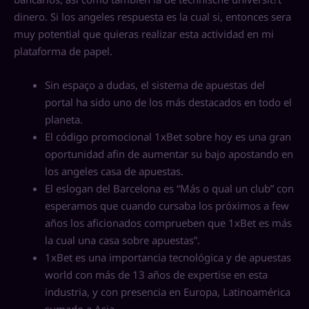
dinero. Si los angeles respuesta es la cual si, entonces sera
muy potential que quieras realizar esta actividad en mi
plataforma de papel.
Sin espaço a dudas, el sistema de apuestas del
portal ha sido uno de los más destacados en todo el
planeta.
El código promocional 1xBet sobre hoy es una gran
oportunidad afin de aumentar su bajo apostando en
los angeles casa de apuestas.
El eslogan del Barcelona es “Más o qual un club” con
esperamos que cuando cursaba los próximos a few
años los aficionados comprueben que 1xBet es más
la cual una casa sobre apuestas”.
1xBet es una importancia tecnológica y de apuestas
world con más de 13 años de expertise en esta
industria, y con presencia en Europa, Latinoamérica
sumado a Asia.