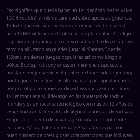
Eso significa que puede hacer un 1er depósito de inclusive
130 € recibirá la misma cantidad sobre apuestas gratuitas.
Todo lo que necesita realizar es dirigirse ‘s sitio internet
para 1XBET utilizando el enlace y complementar el código
ing campo apropiado al crear su cuidado. La diversión zero
termina allí, también puedes jugar al “Fantasy” desde
1Xbet y an demas juegos populares asi como bingo o
póker. Bodog. net sony ericsson mantiene dispuesto a
prestar el mejor servicio al público del mercado argentino;
por lo que ofrece diversas alternativas para apostar como
por prototipo las apuestas deportivas y el casino en línea.
1xBet mantiene su liderazgo en las apuestas de todo el
mundo y es un tocante tecnológico con más de 12 años de
experiencia en la industria de algunas apuestas deportivas.
El operador cuenta disadvantage oficinas en Continente
europeo, África, Latinoamérica y Asia, además para un
buen número de prestigiosas colaboraciones que incluyen