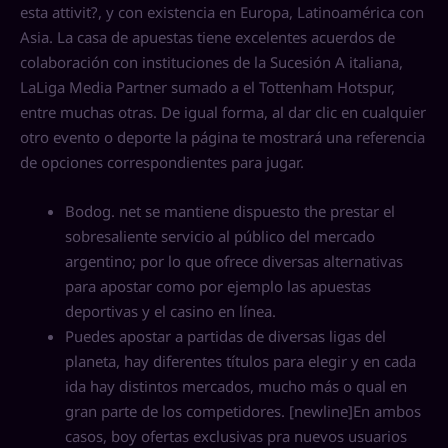
esta attivit?, y con existencia en Europa, Latinoamérica con
Asia. La casa de apuestas tiene excelentes acuerdos de
colaboración con instituciones de la Sucesión A italiana,
LaLiga Media Partner sumado a el Tottenham Hotspur,
entre muchas otras. De igual forma, al dar clic en cualquier
otro evento o deporte la página te mostrará una referencia
de opciones correspondientes para jugar.
Bodog. net se mantiene dispuesto the prestar el
sobresaliente servicio al público del mercado
argentino; por lo que ofrece diversas alternativas
para apostar como por ejemplo las apuestas
deportivas y el casino en línea.
Puedes apostar a partidas de diversas ligas del
planeta, hay diferentes títulos para elegir y en cada
ida hay distintos mercados, mucho más o qual en
gran parte de los competidores. [newline]En ambos
casos, boy ofertas exclusivas pra nuevos usuarios