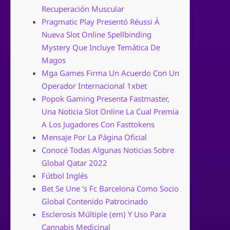
Recuperación Muscular
Pragmatic Play Presentó Réussi À
Nueva Slot Online Spellbinding
Mystery Que Incluye Temática De
Magos
Mga Games Firma Un Acuerdo Con Un
Operador Internacional 1xbet
Popok Gaming Presenta Fastmaster,
Una Noticia Slot Online La Cual Premia
A Los Jugadores Con Fasttokens
Mensaje Por La Página Oficial
Conocé Todas Algunas Noticias Sobre
Global Qatar 2022
Fútbol Inglés
Bet Se Une ‘s Fc Barcelona Como Socio
Global Contenido Patrocinado
Esclerosis Múltiple (em) Y Uso Para
Cannabis Medicinal