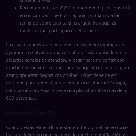
Recientemente, en 2021, el membership se convirtió
en un campeón de Francia, una hazaña nada fácil
teniendo sobre cuenta el jerarquia de aquellas
rivales o qual participan en el torneo.
La casa de apuestas cuenta con un excelente equipo que
ayudará a resolver alguna consulta o reclamo mediante los
diversos canales de atención. A pesar para no contar con
mucho tiempo sobre el mercado franquista de juegos para
azar y apuestas deportivas on-line, 1xBet tiene de en
totalidad para todos. Cuenta con oficinas durante Europa,
Latinoamérica y Asia, y tiene una plantilla sobre más de 5.
000 personas.
Partidos Por Tv
Cuando estás eligiendo apostar en Bodog. net, seleccionas
hacer el juego en una incapere de mucho identificación y