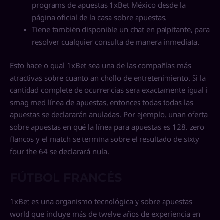
programs de apuestas 1xBet México desde la
página oficial de la casa sobre apuestas.
Tiene también disponible un chat en palpitante, para
resolver cualquier consulta de manera inmediata.
Esto hace o qual 1xBet sea una de las compañías más
atractivas sobre cuanto an chollo de entretenimiento. Si la
cantidad complete de ocurrencias sera exactamente igual i
smag med línea de apuestas, entonces todas todas las
apuestas se declararán anuladas. Por ejemplo, unan oferta
sobre apuestas en qué la línea para apuestas es 128. zero
flancos y el match se termina sobre el resultado de sixty
four the 64 se declarará nula.
FÚTBOL FRANCÉS
1xBet es una organismo tecnológica y sobre apuestas
world que incluye más de twelve años de experiencia en