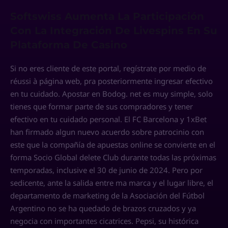
Softswiss Aumenta La Participación
Con La Integración De Livespins En Su
Plataforma De Casino
Si no eres cliente de este portal, regístrate por medio de
réussi à página web, pra posteriormente ingresar efectivo
en tu cuidado. Apostar en Bodog. net es muy simple, solo
tienes que formar parte de sus compradores y tener
efectivo en tu cuidado personal. El FC Barcelona y 1xBet
han firmado algun nuevo acuerdo sobre patrocinio con
este que la compañía de apuestas online se convierte en el
forma Socio Global delete Club durante todas las próximas
temporadas, inclusive el 30 de junio de 2024. Pero por
sedicente, ante la salida entre ma marca y el lugar libre, el
departamento de marketing de la Asociación del Fútbol
Argentino no se ha quedado de brazos cruzados y ya
negocia con importantes cicatrices. Pepsi, su histórica