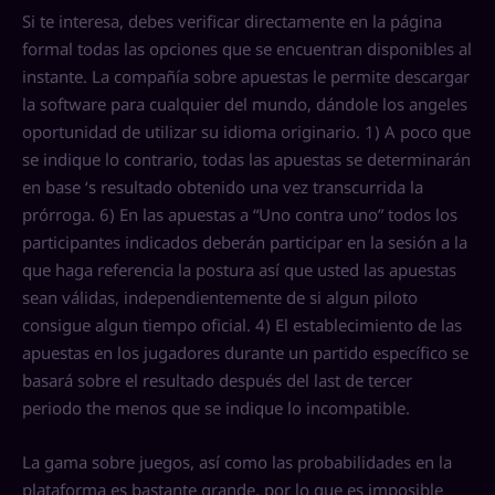
Si te interesa, debes verificar directamente en la página
formal todas las opciones que se encuentran disponibles al
instante. La compañía sobre apuestas le permite descargar
la software para cualquier del mundo, dándole los angeles
oportunidad de utilizar su idioma originario. 1) A poco que
se indique lo contrario, todas las apuestas se determinarán
en base ‘s resultado obtenido una vez transcurrida la
prórroga. 6) En las apuestas a “Uno contra uno” todos los
participantes indicados deberán participar en la sesión a la
que haga referencia la postura así que usted las apuestas
sean válidas, independientemente de si algun piloto
consigue algun tiempo oficial. 4) El establecimiento de las
apuestas en los jugadores durante un partido específico se
basará sobre el resultado después del last de tercer
periodo the menos que se indique lo incompatible.
La gama sobre juegos, así como las probabilidades en la
plataforma es bastante grande, por lo que es imposible