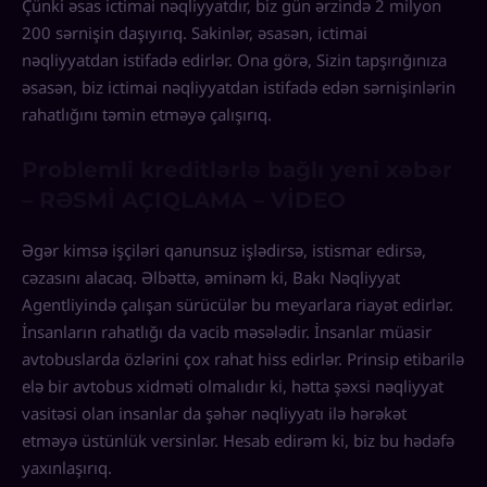
Çünki əsas ictimai nəqliyyatdır, biz gün ərzində 2 milyon
200 sərnişin daşıyırıq. Sakinlər, əsasən, ictimai
nəqliyyatdan istifadə edirlər. Ona görə, Sizin tapşırığınıza
əsasən, biz ictimai nəqliyyatdan istifadə edən sərnişinlərin
rahatlığını təmin etməyə çalışırıq.
Problemli kreditlərlə bağlı yeni xəbər
– RƏSMİ AÇIQLAMA – VİDEO
Əgər kimsə işçiləri qanunsuz işlədirsə, istismar edirsə,
cəzasını alacaq. Əlbəttə, əminəm ki, Bakı Nəqliyyat
Agentliyində çalışan sürücülər bu meyarlara riayət edirlər.
İnsanların rahatlığı da vacib məsələdir. İnsanlar müasir
avtobuslarda özlərini çox rahat hiss edirlər. Prinsip etibarilə
elə bir avtobus xidməti olmalıdır ki, hətta şəxsi nəqliyyat
vasitəsi olan insanlar da şəhər nəqliyyatı ilə hərəkət
etməyə üstünlük versinlər. Hesab edirəm ki, biz bu hədəfə
yaxınlaşırıq.