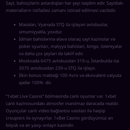
Sayt, bahisçilərin axtardıqları hər şeyi təqdim edir. Saytdakı
materialların istifadəsi zamanı istinad edilməsi vacibdir.
Məsələn, Vyanada STQ ilə işləyən avtobuslar,
ümumiyyətlə, yoxdur.
İdman bahislərinə əlavə olaraq sayt kazinolar və
poker oyunları, maliyyə bahisləri, bingo, lotereyalar
və daha çox şeyləri də təklif edir.
Moskvada 6475 avtobusdan 319-u, İstanbulda isə
3070 avtobusdan 239-u STQ ilə işləyir.
İlkin bonus məbləği 100 Avro və ekvivalent valyuta
qədər 100% -dir.
“1xbet Live Casino” bölməsində canlı oyunlar var. 1xbet
canlı kazinosundakı atmosfer inanılmaz dərəcədə realdır.
Oyunçular canlı video bağlantısı vasitəsi ilə həqiqi
croupiers ilə oynayırlar. 1xBet Casino gördüyümüz ən
böyük və ən yaxşı onlayn kazindir.