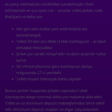
ən yaxşı istehsalçıları tərəfindən yaradılmışdır. Slots
bölməsində ən çox oyun var – yuvalar, video poker, rulet,
blackjack və daha çox.
Hər gün yeni mallar yeni endirimlərlə sizi
sevindirəcəyik.
1xBet 50-dən çox dildə (1xbet Azerbaycan – az daxil
olmaqla) mövcuddur.
Şirkət çox sürətli inkişaf edir və daim artan bir nüfuz
qurur.
Yol infrastrukturuna görə Azərbaycan dünya
miqyasında 27-ci yerdədir.
1xBet müasir lisenziyalı bahis saytıdır.
Bonus şərtləri haqqında şirkətin saytında (1xbet
Azerbaycan elaqe nomresi) daha çox məlumat əldə edin.
1xBet ən az minimum depozit məbləğlərindən birini təklif
edir. Minimum depozit miqdarı və digər valyutalardakı