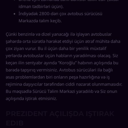
idman tədbirləri üçün).
İndiyədək 2800-dən çox avtobus sürücüsü
Mərkəzdə təlim keçib.
Çünki benzinlə və dizel yanacağı ilə işləyən avtobuslar
şəhərdə orta sürətlə hərəkət etdiyi üçün ətraf mühitə daha
çox ziyan vurur. Bu il üçün daha bir yenilik müxtəlif
yerlərdə avtobuslar üçün habların yaradılması olacaq. Siz
keçən ilin sentyabr ayında “Koroğlu” habının açılışında bu
barədə tapşırıq vermisiniz. Avtobus sürücüləri ilə bağlı
əsas problemlərdən biri onların peşə hazırlığına və iş
rejiminə daşıyıcılar tərəfindən ciddi nəzarət olunmamasıdır.
Bu məqsədlə Sürücü Təlim Mərkəzi yaradılıb və Siz onun
açılışında iştirak etmisiniz.
PREZIDENT AÇILIŞDA IŞTIRAK
EDIB