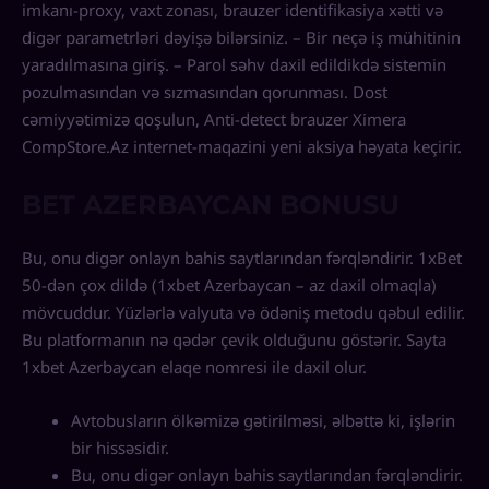
imkanı-proxy, vaxt zonası, brauzer identifikasiya xətti və
digər parametrləri dəyişə bilərsiniz. – Bir neçə iş mühitinin
yaradılmasına giriş. – Parol səhv daxil edildikdə sistemin
pozulmasından və sızmasından qorunması. Dost
cəmiyyətimizə qoşulun, Anti-detect brauzer Ximera
CompStore.Az internet-maqazini yeni aksiya həyata keçirir.
BET AZERBAYCAN BONUSU
Bu, onu digər onlayn bahis saytlarından fərqləndirir. 1xBet
50-dən çox dildə (1xbet Azerbaycan – az daxil olmaqla)
mövcuddur. Yüzlərlə valyuta və ödəniş metodu qəbul edilir.
Bu platformanın nə qədər çevik olduğunu göstərir. Sayta
1xbet Azerbaycan elaqe nomresi ile daxil olur.
Avtobusların ölkəmizə gətirilməsi, əlbəttə ki, işlərin
bir hissəsidir.
Bu, onu digər onlayn bahis saytlarından fərqləndirir.