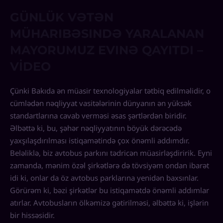
GÜNLÜK VƏTƏN
MÜHARIBƏSINDƏ YARALANAN
MAYORUMUZ EVINƏ QAYITDI –
VİDEO
Çünki Bakıda ən müasir texnologiyalar tətbiq edilməlidir, o
cümlədən nəqliyyat vasitələrinin dünyanın ən yüksək
standartlarına cavab verməsi əsas şərtlərdən biridir.
Əlbəttə ki, bu, şəhər nəqliyyatının böyük dərəcədə
yaxşılaşdırılması istiqamətində çox önəmli addımdır.
Beləliklə, biz avtobus parkını tədricən müasirləşdiririk. Eyni
zamanda, mənim özəl şirkətlərə də tövsiyəm ondan ibarət
idi ki, onlar da öz avtobus parklarına yenidən baxsınlar.
Görürəm ki, bəzi şirkətlər bu istiqamətdə önəmli addımlar
atırlar. Avtobusların ölkəmizə gətirilməsi, əlbəttə ki, işlərin
bir hissəsidir.