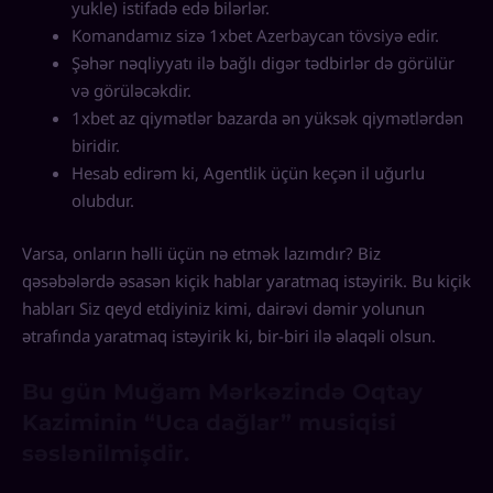
yukle) istifadə edə bilərlər.
Komandamız sizə 1xbet Azerbaycan tövsiyə edir.
Şəhər nəqliyyatı ilə bağlı digər tədbirlər də görülür
və görüləcəkdir.
1xbet az qiymətlər bazarda ən yüksək qiymətlərdən
biridir.
Hesab edirəm ki, Agentlik üçün keçən il uğurlu
olubdur.
Varsa, onların həlli üçün nə etmək lazımdır? Biz
qəsəbələrdə əsasən kiçik hablar yaratmaq istəyirik. Bu kiçik
habları Siz qeyd etdiyiniz kimi, dairəvi dəmir yolunun
ətrafında yaratmaq istəyirik ki, bir-biri ilə əlaqəli olsun.
Bu gün Muğam Mərkəzində Oqtay
Kaziminin “Uca dağlar” musiqisi
səslənilmişdir.