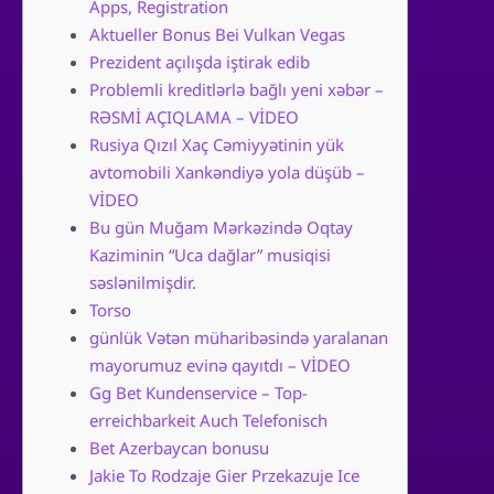
Apps, Registration
Aktueller Bonus Bei Vulkan Vegas
Prezident açılışda iştirak edib
Problemli kreditlərlə bağlı yeni xəbər –
RƏSMİ AÇIQLAMA – VİDEO
Rusiya Qızıl Xaç Cəmiyyətinin yük
avtomobili Xankəndiyə yola düşüb –
VİDEO
Bu gün Muğam Mərkəzində Oqtay
Kaziminin “Uca dağlar” musiqisi
səslənilmişdir.
Torso
günlük Vətən müharibəsində yaralanan
mayorumuz evinə qayıtdı – VİDEO
Gg Bet Kundenservice – Top-
erreichbarkeit Auch Telefonisch
Bet Azerbaycan bonusu
Jakie To Rodzaje Gier Przekazuje Ice