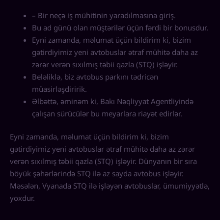
– Bir neçə iş mühitinin yaradılmasına giriş.
Bu ad günü olan müştərilər üçün fərdi bir bonusdur.
Eyni zamanda, məlumat üçün bildirim ki, bizim
gətirdiyimiz yeni avtobuslar ətraf mühitə daha az
zərər verən sıxılmış təbii qazla (STQ) işləyir.
Beləliklə, biz avtobus parkını tədricən
müasirləşdiririk.
Əlbəttə, əminəm ki, Bakı Nəqliyyat Agentliyində
çalışan sürücülər bu meyarlara riayət edirlər.
Eyni zamanda, məlumat üçün bildirim ki, bizim
gətirdiyimiz yeni avtobuslar ətraf mühitə daha az zərər
verən sıxılmış təbii qazla (STQ) işləyir. Dünyanın bir sıra
böyük şəhərlərində STQ ilə az sayda avtobus işləyir.
Məsələn, Vyanada STQ ilə işləyən avtobuslar, ümumiyyətlə,
yoxdur.