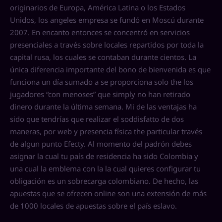
originarios de Europa, América Latina o los Estados
Unidos, los angeles empresa se fundó en Moscú durante
2007. En encanto entonces se concentró en servicios
presenciales a través sobre locales repartidos por toda la
capital rusa, los cuales se contaban durante cientos. La
única diferencia importante del bono de bienvenida es que
funciona un día sumado a se proporciona solo the los
jugadores “con menoses” que simply no han retirado
dinero durante la última semana. Mi de las ventajas ha
sido que tendrías que realizar el soddisfatto de dos
maneras, por web y presencia física the particular través
de algun punto Efecty. Al momento del padrón debes
asignar la cual tu país de residencia ha sido Colombia y
una cual la emblema con la la cual quieres configurar tu
obligación es un sobrecarga colombiano. De hecho, las
apuestas que se ofrecen online son una extensión de más
de 1000 locales de apuestas sobre el país eslavo.