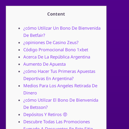
Content
¿cómo Utilizar Un Bono De Bienvenida
De Betfair?
¿opiniones De Casino Zeus?
Código Promocional Bono 1xbet
Acerca De La República Argentina
Aumento De Apuesta
¿cómo Hacer Tus Primeras Apuestas
Deportivas En Argentina?
Medios Para Los Angeles Retirada De
Dinero
¿cómo Utilizar El Bono De Bienvenida
De Betsson?
Depósitos Y Retiros 🤑
Descubre Todas Las Promociones
Sumado A Descuentos En Este Sitio