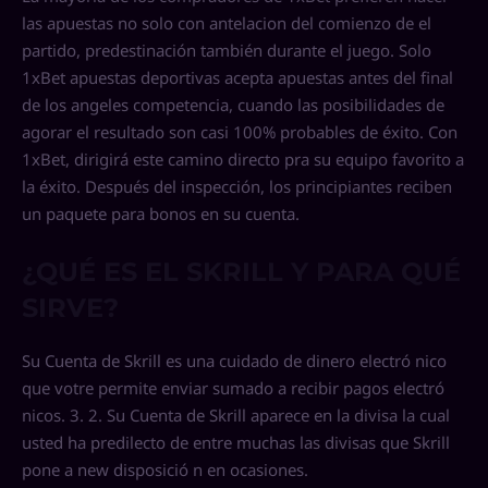
las apuestas no solo con antelacion del comienzo de el
partido, predestinación también durante el juego. Solo
1xBet apuestas deportivas acepta apuestas antes del final
de los angeles competencia, cuando las posibilidades de
agorar el resultado son casi 100% probables de éxito. Con
1xBet, dirigirá este camino directo pra su equipo favorito a
la éxito. Después del inspección, los principiantes reciben
un paquete para bonos en su cuenta.
¿QUÉ ES EL SKRILL Y PARA QUÉ
SIRVE?
Su Cuenta de Skrill es una cuidado de dinero electró nico
que votre permite enviar sumado a recibir pagos electró
nicos. 3. 2. Su Cuenta de Skrill aparece en la divisa la cual
usted ha predilecto de entre muchas las divisas que Skrill
pone a new disposició n en ocasiones.