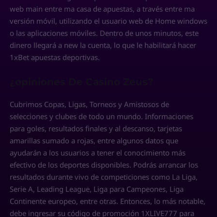
web main entre ma casa de apuestas, a través entre ma
versión móvil, utilizando el usuario web de Home windows
o las aplicaciones móviles. Dentro de unos minutos, este
dinero llegará a new la cuenta, lo que le habilitará hacer
1xBet apuestas deportivas.
¿opiniones De Casino Zeus?
Cubrimos Copas, Ligas, Torneos y Amistosos de
selecciones y clubes de todo un mundo. Informaciones
para goles, resultados finales y al descanso, tarjetas
amarillas sumado a rojas, entre algunos datos que
ayudarán a los usuarios a tener el conocimiento más
efectivo de los deportes disponibles. Podrás arrancar los
resultados durante vivo de competiciones como La Liga,
Serie A, Leading League, Liga para Campeones, Liga
Continente europeo, entre otras. Entonces, lo más notable,
debe ingresar su código de promoción 1XLIVE777 para