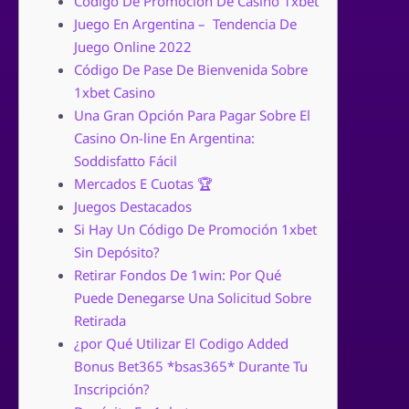
Código De Promoción De Casino 1xbet
Juego En Argentina – Tendencia De
Juego Online 2022
Código De Pase De Bienvenida Sobre
1xbet Casino
Una Gran Opción Para Pagar Sobre El
Casino On-line En Argentina:
Soddisfatto Fácil
Mercados E Cuotas 🏆
Juegos Destacados
Si Hay Un Código De Promoción 1xbet
Sin Depósito?
Retirar Fondos De 1win: Por Qué
Puede Denegarse Una Solicitud Sobre
Retirada
¿por Qué Utilizar El Codigo Added
Bonus Bet365 *bsas365* Durante Tu
Inscripción?