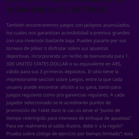
BIENVENIDA DE BETFAIR?
También encontraremos juegos con Jackpots acumulados,
los cuales nos garantizan accesibilidad a premios grandes
con una inversión bastante baja. Puedes pasarte por sus
torneos de póker o disfrutar sobre sus apuestas
deportivas, incorporando un recibo de bienvenida para 1.
300 UNITED STATES DOLLAR o su equivalente en ARS,
válido para sus 3 primeros depósitos. El sitio tiene la
impresionante sección sobre juegos, entre la que cada
usuario puede encontrar afición a su gana, tanto para
juegos regulares como pra ganancias regulares. A cada
jugador seleccionado se le acreditarán puntos de
promoción de 1xbet dans le cas où atrae el “punto de
tiempo restringido para intereses de enfoque de apuestas”.
Para ver realmente el saldo illustre, debe ir a la región”
Prueba sobre código de ejercicio por tiempo limitado”; esta