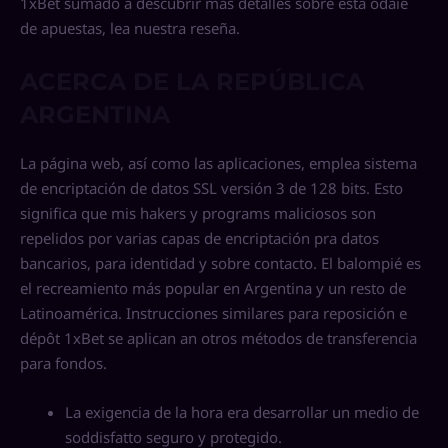
1xBet sumado a descubrir más detalles sobre esta odaie
de apuestas, lea nuestra reseña.
ACERCA DE LA REPÚBLICA
ARGENTINA
La página web, así como las aplicaciones, emplea sistema
de encriptación de datos SSL versión 3 de 128 bits. Esto
significa que mis hakers y programs maliciosos son
repelidos por varias capas de encriptación pra datos
bancarios, para identidad y sobre contacto. El balompié es
el recreamiento más popular en Argentina y un resto de
Latinoamérica. Instrucciones similares para reposición e
dépôt 1xBet se aplican an otros métodos de transferencia
para fondos.
La exigencia de la hora era desarrollar un medio de
soddisfatto seguro y protegido.