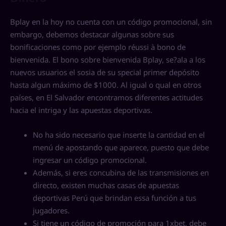
Bplay en la hoy no cuenta con un código promocional, sin
embargo, debemos destacar algunas sobre sus
bonificaciones como por ejemplo réussi à bono de
bienvenida. El bono sobre bienvenida Bplay, se?ala a los
nuevos usuarios el sosia de su special primer depósito
hasta algun máximo de $1000. Al igual o qual en otros
países, en El Salvador encontramos diferentes actitudes
hacia el intriga y las apuestas deportivas.
No ha sido necesario que inserte la cantidad en el
menú de apostando que aparece, puesto que debe
ingresar un código promocional.
Además, si eres concubina de las transmisiones en
directo, existen muchas casas de apuestas
deportivas Perú que brindan essa función a tus
jugadores.
Si tiene un código de promoción para 1xbet, debe