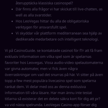
återupptäcka klassiska casinospel?
Där finns alla frågor vi har skickat till live-chatten, as
well as alla svarstider.
Hos LeoVegas hittar du alla de obligatoriska
verktygen för ansvarsfullt spel.
Vi skyddar vår plattform mediterranean sea hjälp av
dedikerade medarbetare och intelligent teknologi.
Vi på CasinoGuide. se kontaktade casinot för f?r att få fram
exklusiv information om vilka spel som är spelarnas
favoriter hos Leovegas. Vissa audio-video spelautomaterna
var givna automater, men vi fick även några
överraskningar om vad det snurras på här. Vi sitter på även
topp a few mest populära livecasino spel som spelarna
rankat dem. Vi delar med oss av denna exklusiva
information till våra läsare. Har man ännu inte testat
titlarna så existerar det en delete säkra kort för dig att pr?
va vid nästa spelrunda. LeoVegas Casino-app förser dig