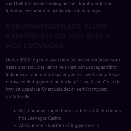
med helt fantastisk samling av spel, kombinerat med
lukrativa erbjudanden och kvicka utbetalningar.
REKOMMENDERADE SLOTS
EXEMPELVIS DU KAN SPELA
HOS LEOVEGAS
Under 2022 tog man även hem två åtråvärda priser som
bästa operatör. Det känns helt klart och Leovegas tillhör
ledande casinon när det gäller genren Live Casino. Besök
deras avdelning genom att klicka på ”Live Casino” och du
kmr att upptäcka f?r att utbudet är oerh?rt mycket
omfattande.
Nej, i behöver ingen bonuskod för att få din bonus
hos LeoVegas Casino.
Absolut inte – tvärtom så loggar man in