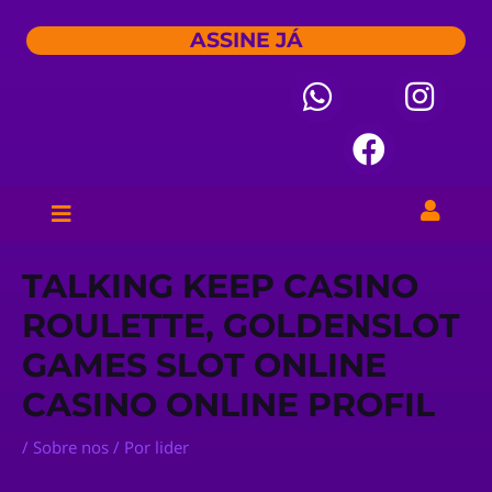
Ir
ASSINE JÁ
para
o
W
F
I
conteúdo
h
a
n
a
c
s
t
e
t
s
b
a
Menu
PÁGINA EM MANUTENÇÃO
Para sua empresa
Trabalhe conosco
a
o
g
Post
p
o
r
TALKING KEEP CASINO
navigation
p
k
a
ROULETTE, GOLDENSLOT
m
GAMES SLOT ONLINE
CASINO ONLINE PROFIL
/
Sobre nos
/ Por
lider