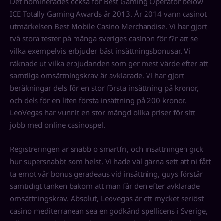
Det nominerades också för Best Gaming Operator below
ICE Totally Gaming Awards år 2013. År 2014 vann casinot
utmärkelsen Best Mobile Casino Merchandise. Vi har gjort
två stora tester på många sveriges casinon för f?r att se
vilka exempelvis erbjuder bäst insättningsbonusar. Vi
räknade ut vilka erbjudanden som ger mest värde efter att
samtliga omsättningskrav är avklarade. Vi har gjort
beräkningar dels för en stor första insättning på kronor,
och dels för en liten första insättning på 200 kronor.
LeoVegas har vunnit en stor mängd olika priser för sitt
jobb med online casinospel.
Registreringen är snabb o smärtfri, och insättningen gick
hur supersnabbt som helst. Vi hade väl gärna sett att ni fått
ta emot vår bonus geradeaus vid insättning, guys förstår
samtidigt tanken bakom att man får den efter avklarade
omsättningskrav. Absolut, Leovegas är ett mycket seriöst
casino mediterranean sea en godkänd spellicens i Sverige,