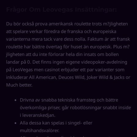
Frågor Om Leovegas Insättningar:
Du bör också prova amerikansk roulette trots m?jligheten
att spelare verkar föredra de franska och europeiska
varianterna mera tack vare dess nolla. Faktum är att fransk
roulette har bättre övertag för huset än europeisk. Plus m?
jligheten att du inte förlorar hela din insats om bollen
landar på 0. Det finns ingen eigene videopoker-avdelning
på LeoVegas men casinot erbjuder ett par varianter som
inkluderar All American, Deuces Wild, Joker Wild & Jacks or
Much better.
Drivna av snabba tekniska framsteg och bättre
överkomliga priser, går robotlösningar snabbt inside
i leveranskedjan.
Alla dessa kan spelas i singel- eller
multihandsvalörer.