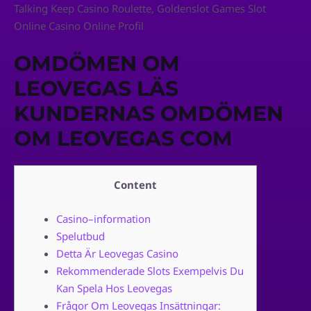
Talking Keep Casino Roulette, Goldenslot Games Slot
Online Casino Online Profil
OMDÖMEN OM
LEOVEGAS LÄS
KUNDERNAS OMDÖMEN
OM LEOVEGAS COM
Content
Casino–information
Spelutbud
Detta Är Leovegas Casino
Rekommenderade Slots Exempelvis Du
Kan Spela Hos Leovegas
Frågor Om Leovegas Insättningar: