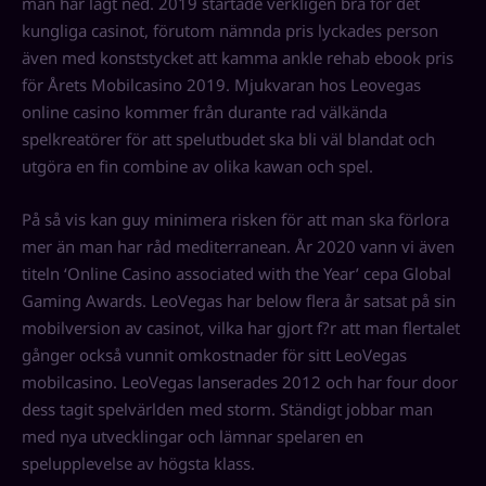
man har lagt ned. 2019 startade verkligen bra för det
kungliga casinot, förutom nämnda pris lyckades person
även med konststycket att kamma ankle rehab ebook pris
för Årets Mobilcasino 2019. Mjukvaran hos Leovegas
online casino kommer från durante rad välkända
spelkreatörer för att spelutbudet ska bli väl blandat och
utgöra en fin combine av olika kawan och spel.
På så vis kan guy minimera risken för att man ska förlora
mer än man har råd mediterranean. År 2020 vann vi även
titeln ‘Online Casino associated with the Year’ cepa Global
Gaming Awards. LeoVegas har below flera år satsat på sin
mobilversion av casinot, vilka har gjort f?r att man flertalet
gånger också vunnit omkostnader för sitt LeoVegas
mobilcasino. LeoVegas lanserades 2012 och har four door
dess tagit spelvärlden med storm. Ständigt jobbar man
med nya utvecklingar och lämnar spelaren en
spelupplevelse av högsta klass.