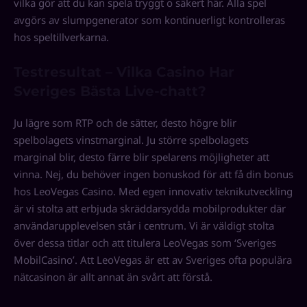
vilka gör att du kan spela tryggt o säkert här. Alla spel
avgörs av slumpgenerator som kontinuerligt kontrolleras
hos speltillverkarna.
Testresultat – Vilka Casino Har
Sveriges Bästa Live-chatt?
Ju lägre som RTP och de sätter, desto högre blir
spelbolagets vinstmarginal. Ju större spelbolagets
marginal blir, desto färre blir spelarens möjligheter att
vinna. Nej, du behöver ingen bonuskod för att få din bonus
hos LeoVegas Casino. Med egen innovativ teknikutveckling
är vi stolta att erbjuda skräddarsydda mobilprodukter där
användarupplevelsen står i centrum. Vi är väldigt stolta
över dessa titlar och att titulera LeoVegas som ‘Sveriges
MobilCasino’. Att LeoVegas är ett av Sveriges ofta populära
nätcasinon är allt annat än svårt att förstå.