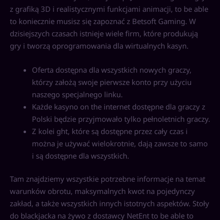
z grafiką 3D i realistycznymi funkcjami animacji, to be able
to koniecznie musisz się zapoznać z Betsoft Gaming. W
dzisiejszych czasach istnieje wiele firm, które produkują
gry i tworzą oprogramowania dla wirtualnych kasyn.
Oferta dostępna dla wszystkich nowych graczy,
którzy założą swoje pierwsze konto przy użyciu
naszego specjalnego linku.
Każde kasyno on the internet dostępne dla graczy z
Polski będzie przyjmowało tylko pełnoletnich graczy.
Z kolei ght, które są dostępne przez cały czas i
można je używać wielokrotnie, dają zawsze to samo
i są dostępne dla wszystkich.
Tam znajdziemy wszystkie potrzebne informacje na temat
warunków obrotu, maksymalnych kwot na pojedynczy
zakład, a także wszystkich innych istotnych aspektów. Stoły
do blackjacka na żywo z dostawcy NetEnt to be able to