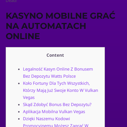
Dead!
KASYNO MOBILNE GRAĆ
NA AUTOMATACH
ONLINE
Content
Legalność Kasyn Online Z Bonusem
Bez Depozytu Watts Polsce
Koło Fortuny Dla Tych Wszystkich,
Którzy Mają Już Swoje Konto W Vulkan
Vegas
Skąd Zdobyć Bonus Bez Depozytu?
Aplikacja Mobilna Vulkan Vegas
Dzięki Naszemu Kodowi
Promocyjnemu Możesz Zagrać W