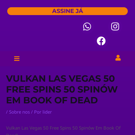
Ir
ASSINE JÁ
para
o
W
F
I
conteúdo
h
a
n
a
c
s
t
e
t
s
b
a
Menu
PÁGINA EM MANUTENÇÃO
Para sua empresa
Trabalhe conosco
a
o
g
Post
p
o
r
VULKAN LAS VEGAS 50
navigation
p
k
a
FREE SPINS 50 SPINÓW
m
EM BOOK OF DEAD
/
Sobre nos
/ Por
lider
Vulkan Las Vegas 50 Free Spins 50 Spinów Em Book Of