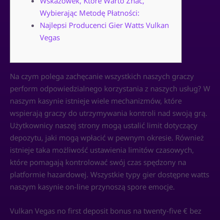
Wskazówek, Które Warto Znać,
Wybierając Metodę Płatności:
Najlepsi Producenci Gier Watts Vulkan
Vegas
Na czym polega zachęcanie wszystkich naszych graczy
perform odpowiedzialnego korzystania z naszych usług? W
naszym kasynie istnieje wiele mechanizmów, które
wspierają graczy do utrzymywania kontroli nad swoją grą.
Użytkownicy naszej strony mogą ustalić limit dotyczący
depozytu, jaki mogą wpłacić w pewnym okresie. Również
istnieje taka możliwość ustawienia limitów czasowych,
które pomagają kontrolować swój czas spędzony na
platformie hazardowej. Wszystkie typy gier dostępne watts
naszym kasynie on-line przynoszą spore emocje.
Vulkan Vegas no first deposit bonus na twenty-five € bez