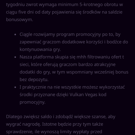
tygodniu zwrot wymaga minimum 5-krotnego obrotu w
ciągu five dni od daty pojawienia się środków na saldzie
bonusowym.
Ciągle rozwijamy program promocyjny po to, by
zapewniać graczom dodatkowe korzyści i bodźce do
kontynuowania gry.
Nasza platforma skupia się mhh filtrowaniu ofert t
sieci, które oferują graczom bardzo atrakcyjne
dodatki do gry, w tym wspomniany wcześniej bonus
bez depozytu.
I praktycznie na nie wszystkie możesz wykorzystać
środki przyznane dzięki Vulkan Vegas kod
promocyjny.
Dlatego zwiększ saldo i zdobądź większe szanse, aby
wygrać nagrodę. Istotne będzie przy tym także
sprawdzenie, ile wynoszą limity wypłaty przed