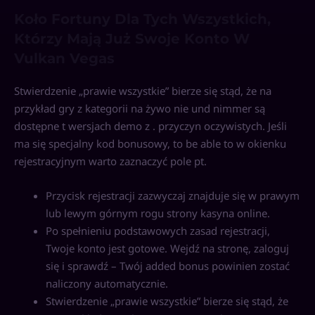
Koło Fortuny Dla Tych Wszystkich,
Którzy Mają Już Swoje Konto W
Vulkan Vegas
Stwierdzenie „prawie wszystkie” bierze się stąd, że na
przykład gry z kategorii na żywo nie und nimmer są
dostępne t wersjach demo z . przyczyn oczywistych. Jeśli
ma się specjalny kod bonusowy, to be able to w okienku
rejestracyjnym warto zaznaczyć pole pt.
Przycisk rejestracji zazwyczaj znajduje się w prawym
lub lewym górnym rogu strony kasyna online.
Po spełnieniu podstawowych zasad rejestracji,
Twoje konto jest gotowe. Wejdź na stronę, zaloguj
się i sprawdź – Twój added bonus powinien zostać
naliczony automatycznie.
Stwierdzenie „prawie wszystkie” bierze się stąd, że