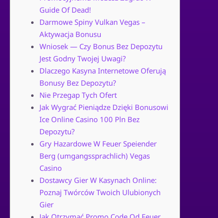
Guide Of Dead!
Darmowe Spiny Vulkan Vegas –
Aktywacja Bonusu
Wniosek — Czy Bonus Bez Depozytu
Jest Godny Twojej Uwagi?
Dlaczego Kasyna Internetowe Oferują
Bonusy Bez Depozytu?
Nie Przegap Tych Ofert
Jak Wygrać Pieniądze Dzięki Bonusowi
Ice Online Casino 100 Pln Bez
Depozytu?
Gry Hazardowe W Feuer Speiender
Berg (umgangssprachlich) Vegas
Casino
Dostawcy Gier W Kasynach Online:
Poznaj Twórców Twoich Ulubionych
Gier
Jak Otrzymać Promo Code Od Feuer