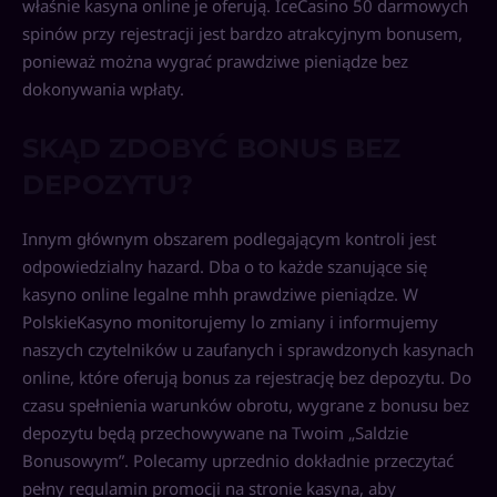
właśnie kasyna online je oferują. IceCasino 50 darmowych
spinów przy rejestracji jest bardzo atrakcyjnym bonusem,
ponieważ można wygrać prawdziwe pieniądze bez
dokonywania wpłaty.
SKĄD ZDOBYĆ BONUS BEZ
DEPOZYTU?
Innym głównym obszarem podlegającym kontroli jest
odpowiedzialny hazard. Dba o to każde szanujące się
kasyno online legalne mhh prawdziwe pieniądze. W
PolskieKasyno monitorujemy lo zmiany i informujemy
naszych czytelników u zaufanych i sprawdzonych kasynach
online, które oferują bonus za rejestrację bez depozytu. Do
czasu spełnienia warunków obrotu, wygrane z bonusu bez
depozytu będą przechowywane na Twoim „Saldzie
Bonusowym”. Polecamy uprzednio dokładnie przeczytać
pełny regulamin promocji na stronie kasyna, aby