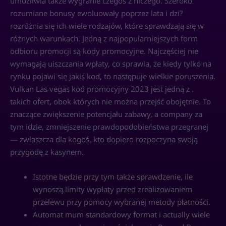
umożliwia także wygranie czegoś z niczego. Szeroko
rozumiane bonusy ewoluowały poprzez lata i dzi?
rozróżnia się ich wiele rodzajów, które sprawdzają się w
różnych warunkach. Jedną z najpopularniejszych form
odbioru promocji są kody promocyjne. Najczęściej nie
wymagają uiszczania wpłaty, co sprawia, że kiedy tylko na
rynku pojawi się jakiś kod, to następuje wielkie poruszenia.
Vulkan Las vegas kod promocyjny 2023 jest jedną z .
takich ofert, obok których nie można przejść obojętnie. To
znaczące zwiększenie potencjału zabawy, a company za
tym idzie, zmniejszenie prawdopodobieństwa przegranej
— zwłaszcza dla kogoś, kto dopiero rozpoczyna swoją
przygodę z kasynem.
Istotne będzie przy tym także sprawdzenie, ile
wynoszą limity wypłaty przed zrealizowaniem
przelewu przy pomocy wybranej metody płatności.
Automat mum standardowy format i actually wiele