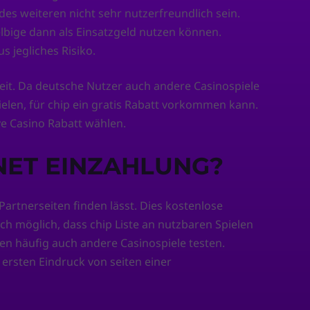
s weiteren nicht sehr nutzerfreundlich sein.
elbige dann als Einsatzgeld nutzen können.
 jegliches Risiko.
eit. Da deutsche Nutzer auch andere Casinospiele
pielen, für chip ein gratis Rabatt vorkommen kann.
ve Casino Rabatt wählen.
NET EINZAHLUNG?
Partnerseiten finden lässt. Dies kostenlose
ich möglich, dass chip Liste an nutzbaren Spielen
n häufig auch andere Casinospiele testen.
ersten Eindruck von seiten einer