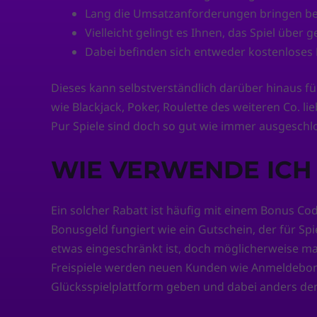
Lang die Umsatzanforderungen bringen beim
Vielleicht gelingt es Ihnen, das Spiel übe
Dabei befinden sich entweder kostenloses E
Dieses kann selbstverständlich darüber hinaus f
wie Blackjack, Poker, Roulette des weiteren Co. l
Pur Spiele sind doch so gut wie immer ausgeschlo
WIE VERWENDE ICH
Ein solcher Rabatt ist häufig mit einem Bonus Cod
Bonusgeld fungiert wie ein Gutschein, der für Spi
etwas eingeschränkt ist, doch möglicherweise m
Freispiele werden neuen Kunden wie Anmeldebonus
Glücksspielplattform geben und dabei anders de