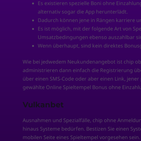
Es existieren spezielle Boni ohne Einzahlun
alternativ sogar die App herunterlädt.
Dadurch können jene in Rängen karriere u
Es ist möglich, mit der folgende Art von S
Umsatzbedingungen ebenso auszahlbar si
Wenn überhaupt, sind kein direktes Bonus
Wie bei jedwedem Neukundenangebot ist chip ober
administrieren dann einfach die Registrierung ü
über einen SMS-Code oder aber einen Link, jener 
gewählte Online Spieltempel Bonus ohne Einzah
Vulkanbet
Ausnahmen und Spezialfälle, chip ohne Anmeldung
hinaus Systeme bedürfen. Bestizen Sie einen Sys
mobilen Seite eines Spieltempel vorgesehen sein