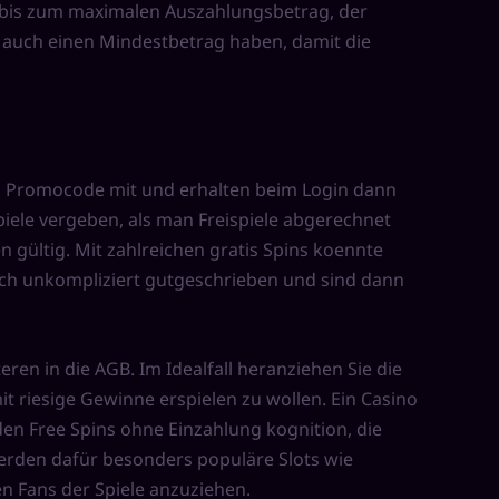
e bis zum maximalen Auszahlungsbetrag, der
 auch einen Mindestbetrag haben, damit die
ren Promocode mit und erhalten beim Login dann
piele vergeben, als man Freispiele abgerechnet
gültig. Mit zahlreichen gratis Spins koennte
ach unkompliziert gutgeschrieben und sind dann
en in die AGB. Im Idealfall heranziehen Sie die
 riesige Gewinne erspielen zu wollen. Ein Casino
en Free Spins ohne Einzahlung kognition, die
erden dafür besonders populäre Slots wie
n Fans der Spiele anzuziehen.