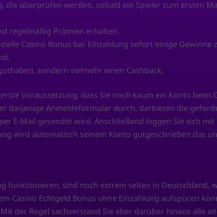
g, die überprüfen werden, sobald ein Spieler zum ersten Ma
nd regelmäßig Prämien erhalten.
pezielle Casino Bonus bar Einzahlung sofort einige Gewinne 
nd.
guthaben, sondern vielmehr einen Cashback.
ste Voraussetzung, dass Sie noch kaum ein Konto beim Cas
ber dasjenige Anmeldeformular durch, darbieten die gefor
per E-Mail gesendet wird. Anschließend loggen Sie sich mi
lung wird automatisch seinem Konto gutgeschrieben das 
 funktionieren, sind noch extrem selten in Deutschland, 
tem Casino Echtgeld Bonus ohne Einzahlung aufspüren könn
. Mit der Regel sachverstand Sie aber darüber hinaus alle