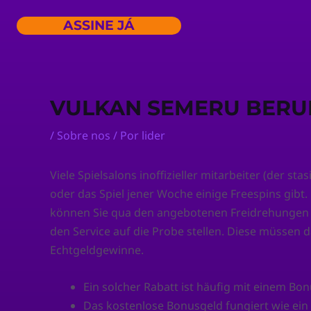
Ir
ASSINE JÁ
para
o
conteúdo
VULKAN SEMERU BERUH
Post
navigation
/
Sobre nos
/ Por
lider
Viele Spielsalons inoffizieller mitarbeiter (der s
oder das Spiel jener Woche einige Freespins gibt.
können Sie qua den angebotenen Freidrehungen o
den Service auf die Probe stellen. Diese müssen 
Echtgeldgewinne.
Ein solcher Rabatt ist häufig mit einem Bon
Das kostenlose Bonusgeld fungiert wie ein