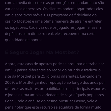
com a média do setor e as promoções em andamento são
variadas e generosas. Os clientes podem jogar todos eles
em dispositivos móveis. O programa de fidelidade do
casino Mostbet é uma ótima maneira de atrair e entreter
os jogadores. Cada vez que os jogadores jogam e fazem
depósitos com dinheiro real, eles recebem uma certa
quantidade de pontos.
É Seguro Jogar Na Mostbet?
Agora, esta casa de apostas pode se orgulhar de trabalhar
em 93 países diferentes ao redor do mundo e traduzir o
site da Mostbet para 25 idiomas diferentes. Lançado em
2009, o MostBet ganhou reputação ao longo dos anos por
oferecer as maiores probabilidades nos principais esportes
e jogos e uma ampla variedade de caça-níqueis populares.
Concluindo a análise do casino MostBet Casino, vale a
pena notar que este recurso se equilibra de forma muito