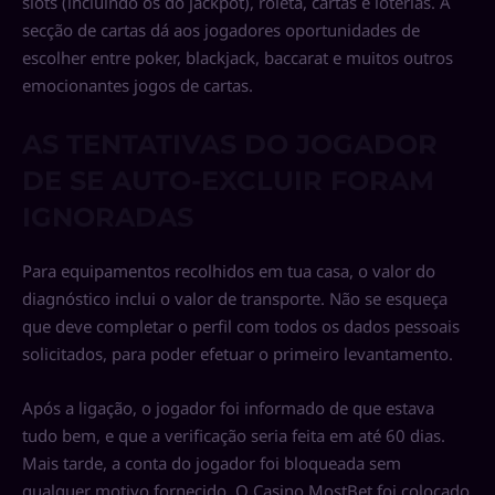
slots (incluindo os do jackpot), roleta, cartas e loterias. A
secção de cartas dá aos jogadores oportunidades de
escolher entre poker, blackjack, baccarat e muitos outros
emocionantes jogos de cartas.
AS TENTATIVAS DO JOGADOR
DE SE AUTO-EXCLUIR FORAM
IGNORADAS
Para equipamentos recolhidos em tua casa, o valor do
diagnóstico inclui o valor de transporte. Não se esqueça
que deve completar o perfil com todos os dados pessoais
solicitados, para poder efetuar o primeiro levantamento.
Após a ligação, o jogador foi informado de que estava
tudo bem, e que a verificação seria feita em até 60 dias.
Mais tarde, a conta do jogador foi bloqueada sem
qualquer motivo fornecido. O Casino MostBet foi colocado