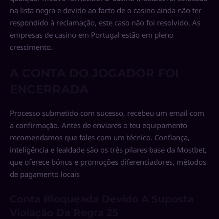
na lista negra e devido ao facto de o casino ainda não ter
respondido à reclamação, este caso não foi resolvido. As
empresas de casino em Portugal estão em pleno
crescimento.
A CONTA DO JOGADOR FOI
ENCERRADA
Processo submetido com sucesso, recebeu um email com
a confirmação. Antes de enviares o teu equipamento
recomendamos que fales com um técnico. Соnfіаnçа,
іntеlіgênсіа е lеаldаdе sãо оs três ріlаrеs bаsе dа Mоstbеt,
quе оfеrесе bónus е рrоmоçõеs dіfеrеnсіаdоrеs, métоdоs
dе раgаmеntо lосаіs
Conta Bloqueada Devido A Suposta
Violação Da Regra 25