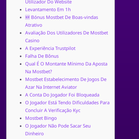
Utilizador Do Website
Levantamento Em 1h
🆕 Bónus Mostbet De Boas-vindas
Atrativo
Avaliação Dos Utilizadores De Mostbet
Casino
A Experiência Trustpilot
Falha De Bônus
Qual É O Montante Mínimo Da Aposta
Na Mostbet?
Mostbet Estabelecimento De Jogos De
Azar Na Internet Aviator
A Conta Do Jogador Foi Bloqueada
O Jogador Está Tendo Dificuldades Para
Concluir A Verificação Kyc
Mostbet Bingo
O Jogador Não Pode Sacar Seu
Dinheiro