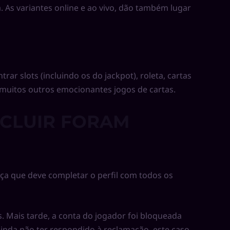
 As variantes online e ao vivo, dão também lugar
r slots (incluindo os do jackpot), roleta, cartas
e muitos outros emocionantes jogos de cartas.
XCLUIR FORAM
eça que deve completar o perfil com todos os
s. Mais tarde, a conta do jogador foi bloqueada
ainda não ter respondido à reclamação, este caso