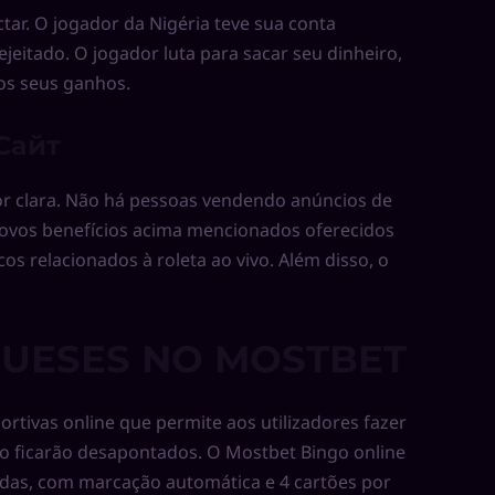
r. O jogador da Nigéria teve sua conta
ejeitado. O jogador luta para sacar seu dinheiro,
 os seus ganhos.
Сайт
or clara. Não há pessoas vendendo anúncios de
 novos benefícios acima mencionados oferecidos
os relacionados à roleta ao vivo. Além disso, o
GUESES NO MOSTBET
ivas online que permite aos utilizadores fazer
ão ficarão desapontados. O Mostbet Bingo online
idas, com marcação automática e 4 cartões por