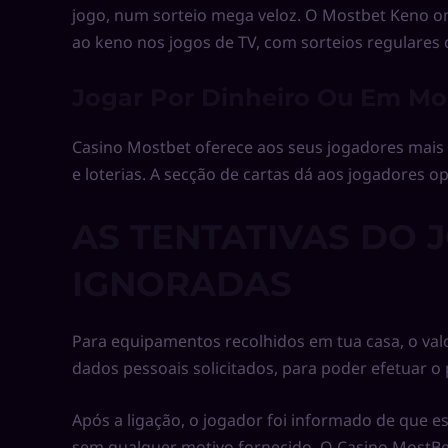
jogo, num sorteio mega veloz. O Mostbet Keno onl
ao keno nos jogos de TV, com sorteios regulare
Jogar Por Dinheiro Ou Em M
Casino Mostbet oferece aos seus jogadores mais de
e loterias. A secção de cartas dá aos jogadores o
AS TENTATIVAS DO 
IGNORADAS
Para equipamentos recolhidos em tua casa, o valo
dados pessoais solicitados, para poder efetuar o
Após a ligação, o jogador foi informado de que es
sem qualquer motivo fornecido. O Casino MostBet 