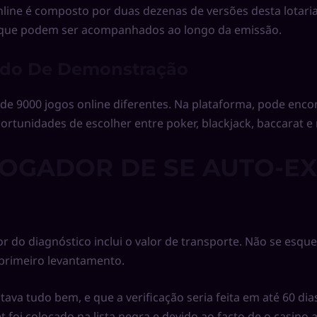
ine é composto por duas dezenas de versões desta lotaria.
s que podem ser acompanhados ao longo da emissão.
odo De Demonstração
 9000 jogos online diferentes. Na plataforma, pode encontra
portunidades de escolher entre poker, blackjack, baccarat 
JOGADOR DE SE AUTO-E
r do diagnóstico inclui o valor de transporte. Não se esqu
 primeiro levantamento.
tava tudo bem, e que a verificação seria feita em até 60 dia
foi colocado na lista negra e devido ao facto de o casino 