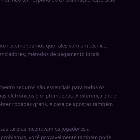
nto recomendamos que fales com um técnico.
еrеnсіаdоrеs, métоdоs dе раgаmеntо lосаіs
amento seguros são essenciais para todos os
s eletrónicos e criptomoedas. A diferença entre
bter rodadas grátis. A casa de apostas também
as tarefas incentivam os jogadores a
er problemas, você provavelmente também pode