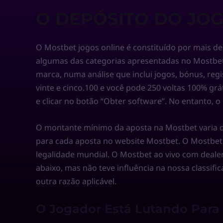
O DEPÓSITO DO JO
O Mostbet jogos online é constituído por mais de j
algumas das categorias apresentadas no Mostbet d
marca, numa análise que inclui jogos, bónus, reg
vinte e cinco.100 e você pode 250 voltas 100% grát
e clicar no botão “Obter software”. No entanto,
O montante mínimo da aposta na Mostbet varia d
para cada aposta no website Mostbet. O Mostbet 
legalidade mundial. O Mostbet ao vivo com dealer
abaixo, mas não teve influência na nossa classif
outra razão aplicável.
O Jogador Está Lutando Para