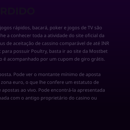
ERDIDO
, jogos rápidos, bacará, poker e jogos de TV são
 a conhecer toda a atividade do site oficial da
nus de aceitação de cassino comparável de até INR
 para possuir Poultry, basta ir ao site da Mostbet
ado é acompanhado por um cupom de giro grátis.
posta. Pode ver o montante mínimo de aposta
 zona euro, o que lhe confere um estatuto de
e apostas ao vivo. Pode encontrá-la apresentada
onada com o antigo proprietário do casino ou