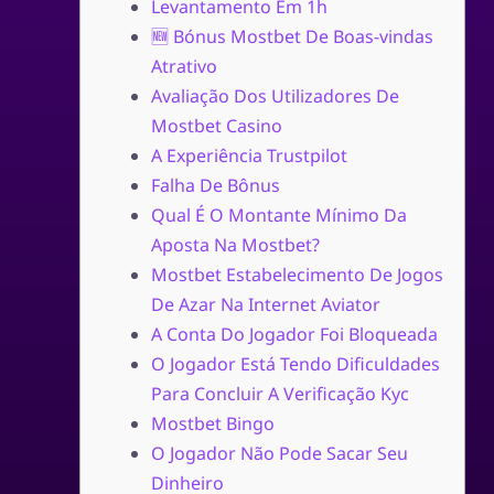
Levantamento Em 1h
🆕 Bónus Mostbet De Boas-vindas
Atrativo
Avaliação Dos Utilizadores De
Mostbet Casino
A Experiência Trustpilot
Falha De Bônus
Qual É O Montante Mínimo Da
Aposta Na Mostbet?
Mostbet Estabelecimento De Jogos
De Azar Na Internet Aviator
A Conta Do Jogador Foi Bloqueada
O Jogador Está Tendo Dificuldades
Para Concluir A Verificação Kyc
Mostbet Bingo
O Jogador Não Pode Sacar Seu
Dinheiro