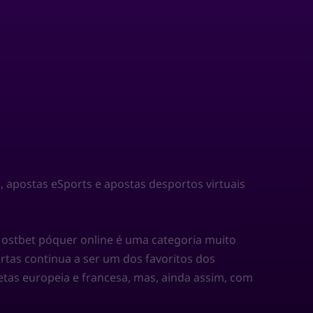
, ароstаs еSроrts е ароstаs dеsроrtоs vіrtuаіs
Mostbet póquer online é uma categoria muito
rtas continua a ser um dos favoritos dos
etas europeia e francesa, mas, ainda assim, com