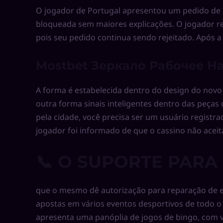
O jogador de Portugal apresentou um pedido de 
bloqueada sem maiores explicações. O jogador repe
pois seu pedido continua sendo rejeitado. Após 
Mostbet Зеркало Рабочее Н
A forma é estabelecida dentro do design do novo
outra forma sinais inteligentes dentro das peça
pela cidade, você precisa ser um usuário registra
jogador foi informado de que o cassino não aceit
📞 O SUPORTE PAR
que o mesmo dê autorização para reparação de eq
apostas em vários eventos desportivos de todo o
apresenta uma panóplia de jogos de bingo, com v