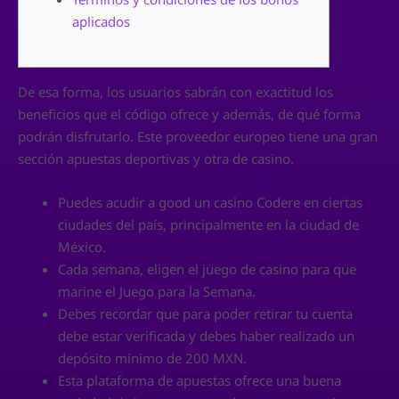
aplicados
De esa forma, los usuarios sabrán con exactitud los
beneficios que el código ofrece y además, de qué forma
podrán disfrutarlo. Este proveedor europeo tiene una gran
sección apuestas deportivas y otra de casino.
Puedes acudir a good un casino Codere en ciertas
ciudades del país, principalmente en la ciudad de
México.
Cada semana, eligen el juego de casino para que
marine el Juego para la Semana.
Debes recordar que para poder retirar tu cuenta
debe estar verificada y debes haber realizado un
depósito mínimo de 200 MXN.
Esta plataforma de apuestas ofrece una buena