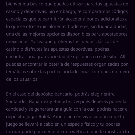
bienvenida básico que puedes utilizar para tus apuestas de
casino y deportivas. Sin embargo, te compartimos códigos
especiales que te permitirán acceder a bonos adicionales a
lo que se ofrece inicialmente. Codere es, sin lugar a dudas,
una de las mejores opciones disponibles para apostadores
mexicanos. Ya sea que prefieras los juegos clásicos de
casino o disfrutes las apuestas deportivas, podrás
encontrar una gran variedad de opciones en este sitio. Allí
puedes encontrar la batería de respuestas organizadas por
temáticas sobre las particularidades más comunes no meio
de los usuarios.
En el caso del depósito bancario, podrás elegir entre
Santander, Banamex y Banorte. Después deberás poner la
cantidad y se generará una guía con la cual podrás hacer el
depósito. Jugar Ruleta Americana en vivo significa que tu
juego se llevará a cabo en un espacio físico y tu podrás
formar parte por medio de una webcam que te mostrará lo