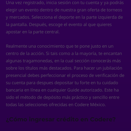
Una vez registrado, inicia sesión con tu cuenta y ya podrás
elegir un evento dentro de nuestra gran oferta de torneos
y mercados. Selecciona el deporte en la parte izquierda de
la pantalla. Después, escoge el evento al que quieres
apostar en la parte central.
Realmente una conocimiento que te pone justo en un
centro de la acción. Si tais como a la mayoría, te encantan
algunas tragamonedas, en la cual sección conocerás más
sobre los títulos más destacados. Para hacer un jubilación
presencial debes perfeccionar el proceso de verificación de
su cuenta para despues depositar tu forte en tu cuidado
bancaria en línea en cualquier Guide autorizado. Este ha
sido el método de depósito más práctico y sencillo entre
todas las selecciones ofrecidas en Codere México.
¿Cómo ingresar crédito en Codere?