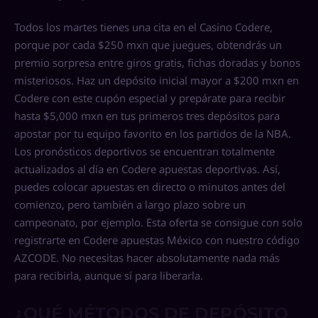
Todos los martes tienes una cita en el Casino Codere,
porque por cada $250 mxn que juegues, obtendrás un
premio sorpresa entre giros gratis, fichas doradas y bonos
misteriosos. Haz un depósito inicial mayor a $200 mxn en
Codere con este cupón especial y prepárate para recibir
hasta $5,000 mxn en tus primeros tres depósitos para
apostar por tu equipo favorito en los partidos de la NBA.
Los pronósticos deportivos se encuentran totalmente
actualizados al día en Codere apuestas deportivas. Así,
puedes colocar apuestas en directo o minutos antes del
comienzo, pero también a largo plazo sobre un
campeonato, por ejemplo. Esta oferta se consigue con solo
registrarte en Codere apuestas México con nuestro código
AZCODE. No necesitas hacer absolutamente nada más
para recibirla, aunque sí para liberarla.
¿QUÉ MÉTODOS DE DEPÓSITO