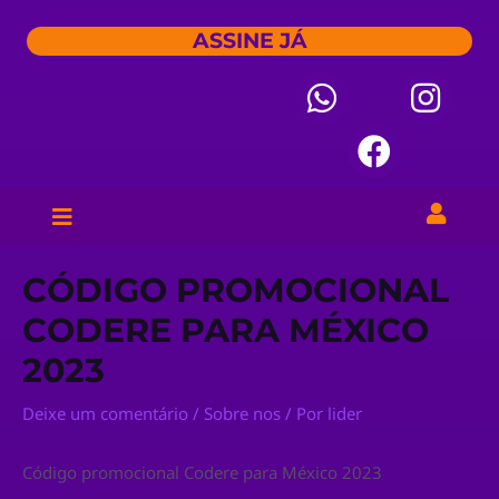
Ir
ASSINE JÁ
para
o
W
F
I
conteúdo
h
a
n
a
c
s
t
e
t
s
b
a
Menu
PÁGINA EM MANUTENÇÃO
Para sua empresa
Trabalhe conosco
a
o
g
Post
p
o
r
CÓDIGO PROMOCIONAL
navigation
p
k
a
CODERE PARA MÉXICO
m
2023
Deixe um comentário
/
Sobre nos
/ Por
lider
Código promocional Codere para México 2023