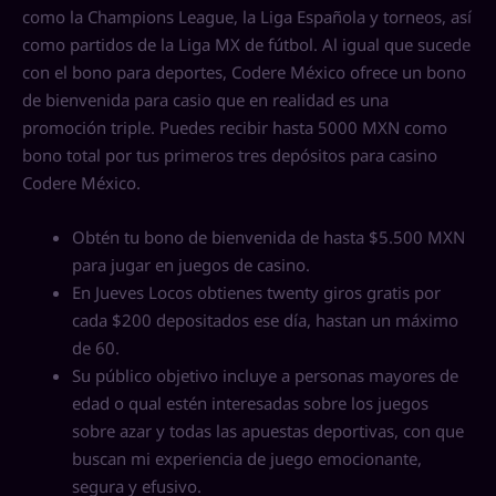
como la Champions League, la Liga Española y torneos, así
como partidos de la Liga MX de fútbol. Al igual que sucede
con el bono para deportes, Codere México ofrece un bono
de bienvenida para casio que en realidad es una
promoción triple. Puedes recibir hasta 5000 MXN como
bono total por tus primeros tres depósitos para casino
Codere México.
Obtén tu bono de bienvenida de hasta $5.500 MXN
para jugar en juegos de casino.
En Jueves Locos obtienes twenty giros gratis por
cada $200 depositados ese día, hastan un máximo
de 60.
Su público objetivo incluye a personas mayores de
edad o qual estén interesadas sobre los juegos
sobre azar y todas las apuestas deportivas, con que
buscan mi experiencia de juego emocionante,
segura y efusivo.