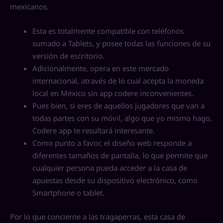
mexicanos.
Esta es totalmente compatible con teléfonos
sumado a Tablets, y posee todas las funciones de su
versión de escritorio.
Adicionalmente, opera en este mercado
internacional, através de lo cual acepta la moneda
local en México sin app codere inconvenientes.
Pues bien, si eres de aquellos jugadores que van a
todas partes con su móvil, algo que yo mismo hago,
Codere app te resultará interesante.
Como punto a favor, el diseño web responde a
diferentes tamaños de pantalla, lo que permite que
cualquier persona pueda acceder a la casa de
apuestas desde su dispositivo electrónico, como
Smartphone o tablet.
Por lo que concierne a las tragaperras, esta casa de