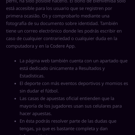
perfil, ha sido posible hacerlo. El bono de bienvenida solo
está accesible para los usuario que se registren por
primera ocasião. Os y comprobarlo mediante una
fotografía de su documento sobre identidad. También
tiene un correo electrónico donde les podrás escribir en
caso de cualquier contrariedad o cualquier duda en la
computadora y en la Codere App.
La página web también cuenta con un apartado que
está dedicado únicamente a Resultados y
Estadísticas.
El deporte con más eventos deportivos y momios es
sin dudar el fútbol.
Las casas de apuestas oficial entienden que la
mayoría de los jugadores usan sus celulares para
hacer apuestas.
En ésta podrás resolver parte de las dudas que
tengas, ya que es bastante completa y dan