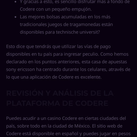
Y gracias a esto, es sencillo disfrutar más a fondo de
Codere con un pequeño empujón.
Las mejores bolsas acumuladas en los más
tradicionales juegos de tragamonedas están
disponibles para technische universit?
Esto dice que tendrás que utilizar las vías de pago
disponibles en tu país para ingresar peculio. Como hemos
declarado en los puntos anteriores, esta casa de apuestas
sony ericsson ha centrado durante los celulares, através de
lo que una aplicación de Codere es excelente.
REVISIÓN Y ANÁLISIS DE LA
PLATAFORMA DE CODERE
Puedes acudir a un casino Codere en ciertas ciudades del
país, sobre todo en la ciudad de México. El sitio web de
Codere está disponible en español y puedes jugar en pesos