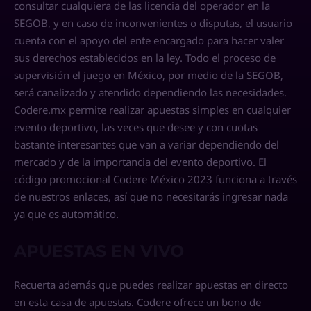
consultar cualquiera de las licencia del operador en la
SEGOB, y en caso de inconvenientes o disputas, el usuario
cuenta con el apoyo del ente encargado para hacer valer
sus derechos establecidos en la ley. Todo el proceso de
supervisión el juego en México, por medio de la SEGOB,
será canalizado y atendido dependiendo las necesidades.
Codere.mx permite realizar apuestas simples en cualquier
evento deportivo, las veces que desee y con cuotas
bastante interesantes que van a variar dependiendo del
mercado y de la importancia del evento deportivo. El
código promocional Codere México 2023 funciona a través
de nuestros enlaces, así que no necesitarás ingresar nada
ya que es automático.
APUESTAS EN VIVO
Recuerta además que puedes realizar apuestas en directo
en esta casa de apuestas. Codere ofrece un bono de