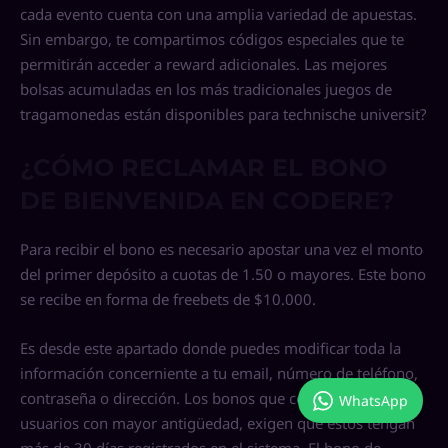
cada evento cuenta con una amplia variedad de apuestas.
Sin embargo, te compartimos códigos especiales que te
permitirán acceder a reward adicionales. Las mejores
bolsas acumuladas en los más tradicionales juegos de
tragamonedas están disponibles para technische universit?
¿CÓMO RECLAMAR EL BONO
DE BIENVENIDA EN CODERE?
Para recibir el bono es necesario apostar una vez el monto
del primer depósito a cuotas de 1.50 o mayores. Este bono
se recibe en forma de freebets de $10.000.
Es desde este apartado donde puedes modificar toda la
información concerniente a tu email, número de teléfono,
contraseña o dirección. Los bonos que correspondan a
usuarios con mayor antigüedad, exigen que estos tengan
más de 30 días registrados en el sistema. El bono de