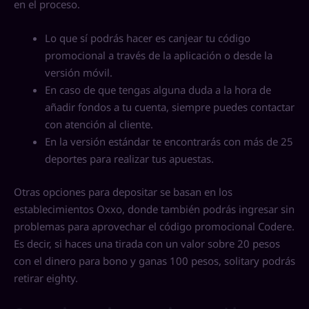
en el proceso.
Lo que sí podrás hacer es canjear tu código
promocional a través de la aplicación o desde la
versión móvil.
En caso de que tengas alguna duda a la hora de
añadir fondos a tu cuenta, siempre puedes contactar
con atención al cliente.
En la versión estándar te encontrarás con más de 25
deportes para realizar tus apuestas.
Otras opciones para depositar se basan en los
establecimientos Oxxo, donde también podrás ingresar sin
problemas para aprovechar el código promocional Codere.
Es decir, si haces una tirada con un valor sobre 20 pesos
con el dinero para bono y ganas 100 pesos, solitary podrás
retirar eighty.