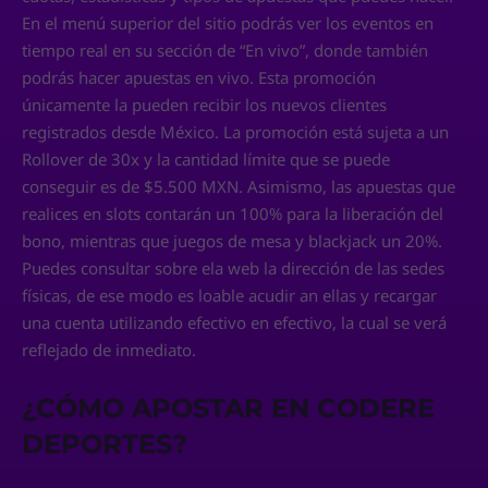
En el menú superior del sitio podrás ver los eventos en
tiempo real en su sección de “En vivo”, donde también
podrás hacer apuestas en vivo. Esta promoción
únicamente la pueden recibir los nuevos clientes
registrados desde México. La promoción está sujeta a un
Rollover de 30x y la cantidad límite que se puede
conseguir es de $5.500 MXN. Asimismo, las apuestas que
realices en slots contarán un 100% para la liberación del
bono, mientras que juegos de mesa y blackjack un 20%.
Puedes consultar sobre ela web la dirección de las sedes
físicas, de ese modo es loable acudir an ellas y recargar
una cuenta utilizando efectivo en efectivo, la cual se verá
reflejado de inmediato.
¿CÓMO APOSTAR EN CODERE
DEPORTES?