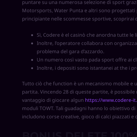
puntare su una numerosa selezione di sport grazi
Motorsports, Water Punta e altri sono progettati 
principiante nelle scommesse sportive, scoprirai q
Sì, Codere è el casinò che anordna tutte le l
Inoltre, l’operatore collabora con organi
problema del gara d’azzardo.
Un numero così vasto pada sport offre ai cli
Inoltre, i depositi sono istantanei at the i
Tutto ciò che function è un mecanismo mobile e u
partita. Vincendo 28 di queste partite, è possibile
vantaggio di giocare algun
https://www.codere-it
moduli TOWT. Tali guadagni hanno lo obiettivo di 
includono corse creative, gioco di calci piazzati e d
BONUS DELETE 100% 