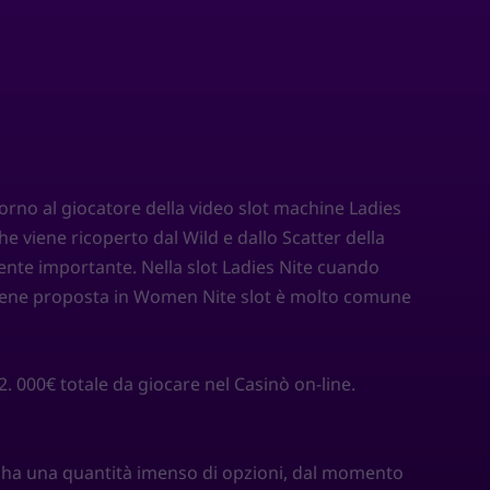
torno al giocatore della video slot machine Ladies
he viene ricoperto dal Wild e dallo Scatter della
te importante. Nella slot Ladies Nite cuando
e viene proposta in Women Nite slot è molto comune
2. 000€ totale da giocare nel Casinò on-line.
et ha una quantità imenso di opzioni, dal momento