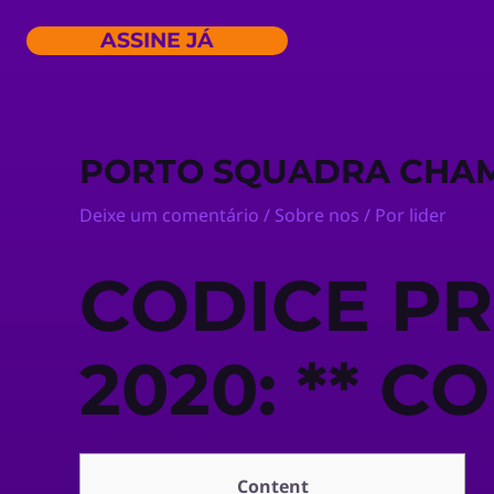
Ir
ASSINE JÁ
para
o
conteúdo
PORTO SQUADRA CHAM
Post
navigation
Deixe um comentário
/
Sobre nos
/ Por
lider
CODICE P
2020: ** C
Content