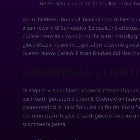
che Porsche chiede 12, 000 dollari ai five h
Per richiedere il bonus di benvenuto è richiesto 
alcun reward di benvenuto. Se qualcuno effettua a
Codere ‘ termini e condizioni che tutti i actuall
gioco d’azzardo online. I giocatori possono giocare
questo Nuovo Casinò. È stata fondata dal clan Mar
ASSISTENZA CLIENT
Di seguito vi spieghiamo come si ottiene il bonus 
each tutti i giocatori più fedeli. Codere è un faz
proponendosi in Italia fin quasi dall’inizio. Corsi 
per ottimizzare l’esperienza di gioco e favorire u
scommessa persa.