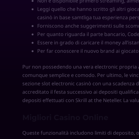
Non è disponibile primero streaming, almen
Leggi quello che hanno scritto gli altri giocat
casinò in base samtliga tua esperienza per
Forniscono anche suggerimenti sulle scomme
Per quanto riguarda il parte bancario, Coder
Essere in grado di caricare il money all’ist
Per far conoscere il nuovo brand ai giocato
Pur non possedendo una vera electronic propria app
comunque semplice e comodo. Per ultimo, le vincit
sezione slot electronic casinò con una scadenza di 
accreditato il festa successivo ai depositi qualifi
depositi effettuati con Skrill at the Neteller. La v
Migliori Casino Online
Queste funzionalità includono limiti di deposito, 