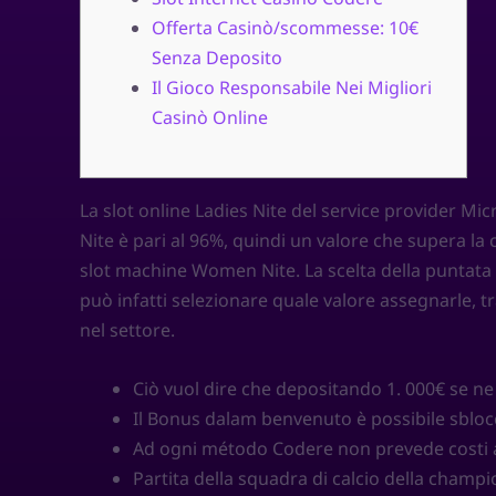
Offerta Casinò/scommesse: 10€
Senza Deposito
Il Gioco Responsabile Nei Migliori
Casinò Online
La slot online Ladies Nite del service provider Mi
Nite è pari al 96%, quindi un valore che supera la 
slot machine Women Nite. La scelta della puntat
può infatti selezionare quale valore assegnarle, 
nel settore.
Ciò vuol dire che depositando 1. 000€ se ne 
Il Bonus dalam benvenuto è possibile sblocc
Ad ogni método Codere non prevede costi ag
Partita della squadra di calcio della cham