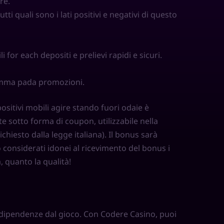
re.
tti quali sono i lati positivi e negativi di questo
for each depositi e prelievi rapidi e sicuri.
gramma pada promozioni.
sitivi mobili agire stando fuori odaie è
 sotto forma di coupon, utilizzabile nella
hiesto dalla legge italiana). Il bonus sarà
o considerati idonei al ricevimento del bonus i
, quanto la qualità!
on dipendenze dal gioco. Con Codere Casino, puoi